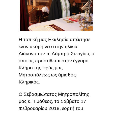
Η τοπική μας Εκκλησία απέκτησε
έναν ακόμη νέο στην ηλικία
Διάκονο τον π. Λάμπρο Στεργίου, ο
οποίος προστίθεται στον έγγαμο
Κλήρο της Ιεράς μας
Μητροπόλεως ως άμισθος
Κληρικός.
Ο Σεβασμιώτατος Μητροπολίτης
μας κ. Τιμόθεος, το Σάββατο 17
Φεβρουαρίου 2018, εορτή του