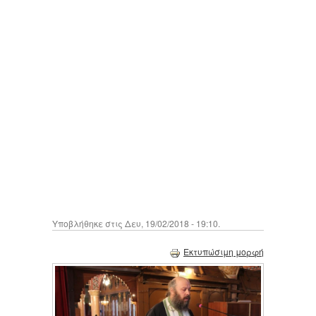
Υποβλήθηκε στις Δευ, 19/02/2018 - 19:10.
Εκτυπώσιμη μορφή