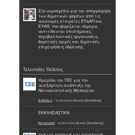
Στο νομοσχέδιο για την απορρόφηση
των δημοτικών φορέων από τις
ανώνυμες εταιρείες ΕΥΔΑΠ και
ΕΥΑΘ, που ψηφίζεται σήμερα,
αντιτίθενται επιστήμονες,
περιβαλλοντικές οργανώσεις,
δημοτικές αρχές και δημοτικές
επιχειρήσεις ύδρευσης
Τελευταίες Θεάσεις
Ημερίδα του ΤΕΕ για την
ανεξάρτητη ανάπτυξη της
Νοτιοανατολικής Μεσογείου
Ειδήσεις
- τελευταία θέαση [timestamp]
ΕΚΚΛΗΣΙΑΣΤΙΚΑ
Κοινωνικά
- τελευταία θέαση [timestamp]