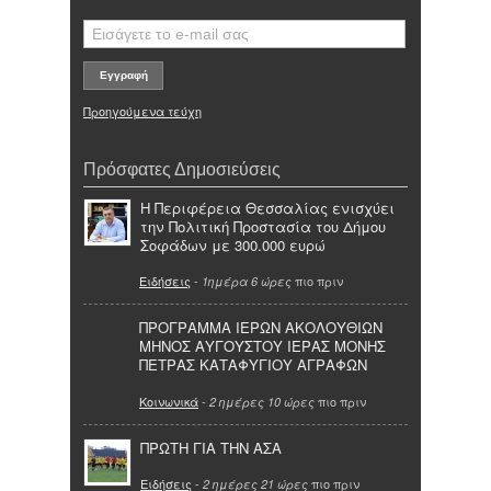
Προηγούμενα τεύχη
Πρόσφατες Δημοσιεύσεις
Η Περιφέρεια Θεσσαλίας ενισχύει
την Πολιτική Προστασία του Δήμου
Σοφάδων με 300.000 ευρώ
Ειδήσεις
-
πιο πριν
1ημέρα 6 ώρες
ΠΡΟΓΡΑΜΜΑ ΙΕΡΩΝ ΑΚΟΛΟΥΘΙΩΝ
ΜΗΝΟΣ ΑΥΓΟΥΣΤΟΥ ΙΕΡΑΣ ΜΟΝΗΣ
ΠΕΤΡΑΣ ΚΑΤΑΦΥΓΙΟΥ ΑΓΡΑΦΩΝ
Κοινωνικά
-
πιο πριν
2 ημέρες 10 ώρες
ΠΡΩΤΗ ΓΙΑ ΤΗΝ ΑΣΑ
Ειδήσεις
-
πιο πριν
2 ημέρες 21 ώρες