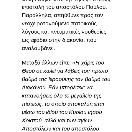
επιστολή του αποστόλου Παύλου.
Παράλληλα, απηύθυνε προς τον
νεοχειροτονούμενο πατρικούς
λόγους και πνευματικές νουθεσίες
ως εφόδιο στην διακονία, που
αναλαμβάνει.
Μεταξύ άλλων είπε: «
Η χάρις του
Θεού σε καλεί να λάβεις τον πρώτο
βαθμό της Ιεροσύνης τον βαθμό του
Διακόνου. Εάν μπορέσεις να
κατανοήσεις όλο το μεγαλείο της
πίστεως, το οποίο αποκαλύπτεται
μέσω του ιδίου του Κυρίου Ιησού
Χριστού, αλλά και των αγίων
Αποστόλων και του αποστόλου