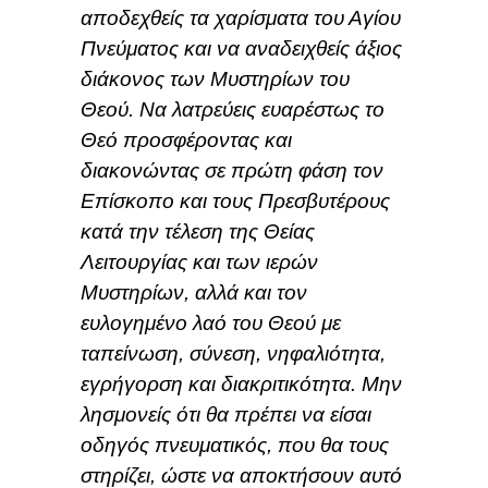
αποδεχθείς τα χαρίσματα του Αγίου
Πνεύματος και να αναδειχθείς άξιος
διάκονος των Μυστηρίων του
Θεού. Να λατρεύεις ευαρέστως το
Θεό προσφέροντας και
διακονώντας σε πρώτη φάση τον
Επίσκοπο και τους Πρεσβυτέρους
κατά την τέλεση της Θείας
Λειτουργίας και των ιερών
Μυστηρίων, αλλά και τον
ευλογημένο λαό του Θεού με
ταπείνωση, σύνεση, νηφαλιότητα,
εγρήγορση και διακριτικότητα. Μην
λησμονείς ότι θα πρέπει να είσαι
οδηγός πνευματικός, που θα τους
στηρίζει, ώστε να αποκτήσουν αυτό