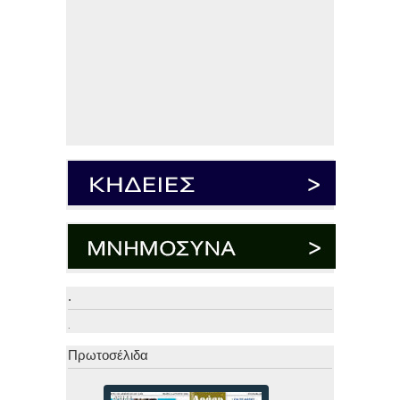
.
.
Πρωτοσέλιδα