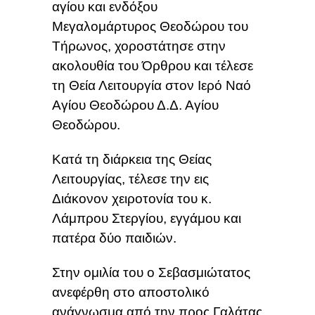
αγίου και ενδόξου
Μεγαλομάρτυρος Θεοδώρου του
Τήρωνος, χοροστάτησε στην
ακολουθία του Όρθρου και τέλεσε
τη Θεία Λειτουργία στον Ιερό Ναό
Αγίου Θεοδώρου Δ.Δ. Αγίου
Θεοδώρου.
Κατά τη διάρκεια της Θείας
Λειτουργίας, τέλεσε την εις
Διάκονον χειροτονία του κ.
Λάμπρου Στεργίου, εγγάμου και
πατέρα δύο παιδιών.
Στην ομιλία του ο Σεβασμιώτατος
ανεφέρθη στο αποστολικό
ανάγνωσμα από την προς Γαλάτας