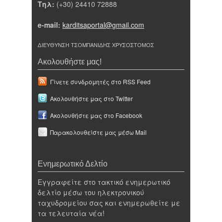
Τηλ:
(+30) 24410 72888
e-mail:
karditsaportal@gmail.com
ΔΙΕΥΘΥΝΣΗ ΤΣΟΜΠΑΝΙΔΗΣ ΧΡΥΣΟΣΤΟΜΟΣ
Ακολουθήστε μας!
Γίνετε συνδρομητές στο RSS Feed
Ακολουθήστε μας στο Twitter
Ακολουθήστε μας στο Facebook
Παρακολουθείστε μας μέσω Mail
Ενημερωτικό Δελτίο
Εγγραφείτε στο τακτικό ενημερωτικό
δελτίο μέσω του ηλεκτρονικού
ταχυδρομείου σας και ενημερωθείτε με
τα τελευταία νέα!