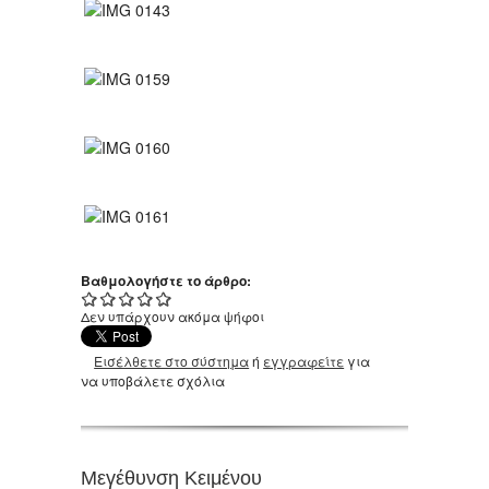
Βαθμολογήστε το άρθρο:
Δεν υπάρχουν ακόμα ψήφοι
Εισέλθετε στο σύστημα
ή
εγγραφείτε
για
να υποβάλετε σχόλια
Μεγέθυνση Κειμένου