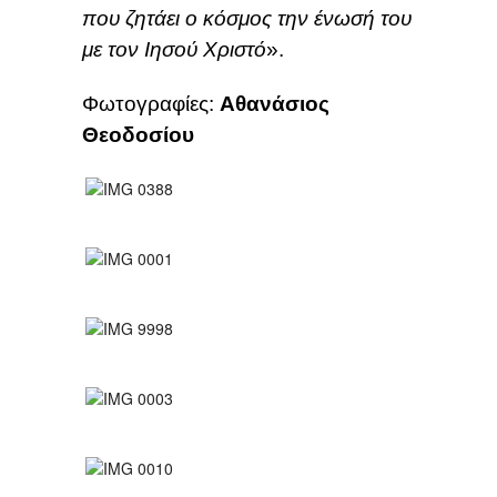
που ζητάει ο κόσμος την ένωσή του
με τον Ιησού Χριστό
».
Φωτογραφίες:
Αθανάσιος
Θεοδοσίου