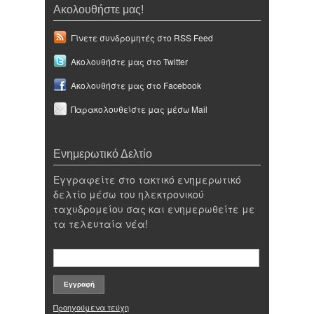
Ακολουθήστε μας!
Γίνετε συνδρομητές στο RSS Feed
Ακολουθήστε μας στο Twitter
Ακολουθήστε μας στο Facebook
Παρακολουθείστε μας μέσω Mail
Ενημερωτικό Δελτίο
Εγγραφείτε στο τακτικό ενημερωτικό
δελτίο μέσω του ηλεκτρονικού
ταχυδρομείου σας και ενημερωθείτε με
τα τελευταία νέα!
Προηγούμενα τεύχη