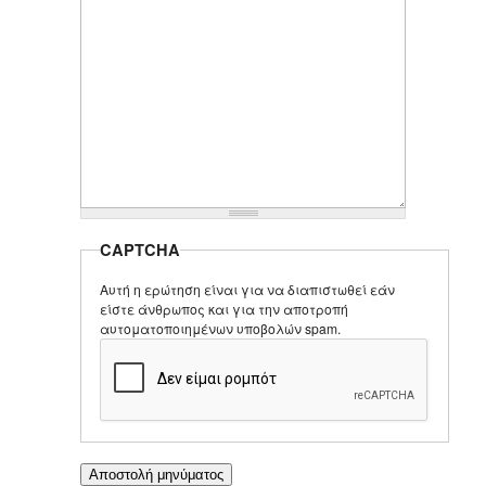
CAPTCHA
Αυτή η ερώτηση είναι για να διαπιστωθεί εάν
είστε άνθρωπος και για την αποτροπή
αυτοματοποιημένων υποβολών spam.