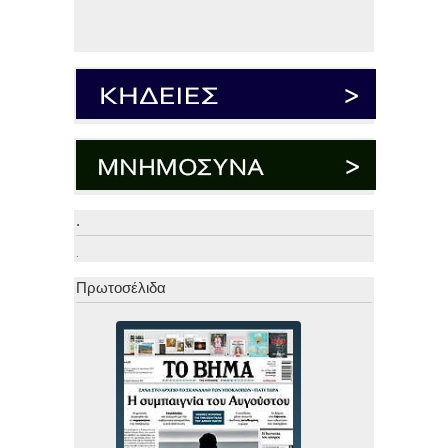
.
.
Πρωτοσέλιδα