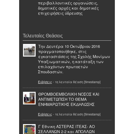
περιβαλλοντικές οργανώσεις,
δημοτικές αρχές και δημοτικές
επιχειρήσεις ύδρευσης
Τελευταίες Θεάσεις
Την Δευτέρα 10 Οκτώβριου 2016
πραγματοποιήθηκε, στις
εγκαταστάσεις της Σχολής Μονίμων
Υπαξιωματικών, η κατάταξη των
επιλαχόντων πρωτοετών
Σπουδαστών.
Ειδήσεις
- τελευταία θέαση [timestamp]
ΘΡΟΜΒΟΕΜΒΟΛΙΚΗ ΝΟΣΟΣ ΚΑΙ
ΑΝΤΙΜΕΤΩΠΙΣΗ ΤΟ ΘΕΜΑ
ΕΝΗΜΑΡΩΤΙΚΗΣ ΕΚΔΗΛΩΣΗΣ
Ειδήσεις
- τελευταία θέαση [timestamp]
Γ Εθνικη ΑΣΤΕΡΑΣ ΙΤΕΑΣ- ΑΟ
ΣΕΛΛΑΝΩΝ 2-2 και ΑΠΟΛΛΩΝ