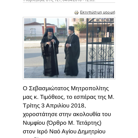
Εκτυπώσιμη μορφή
Ο Σεβασμιώτατος Μητροπολίτης
μας κ. Τιμόθεος, το εσπέρας της Μ.
Τρίτης 3 Απριλίου 2018,
χοροστάτησε στην ακολουθία του
Νυμφίου (Όρθρο Μ. Τετάρτης)
στον Ιερό Ναό Αγίου Δημητρίου