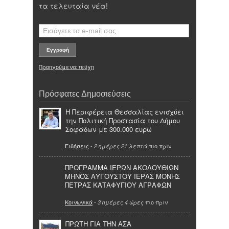
τα τελευταία νέα!
Προηγούμενα τεύχη
Πρόσφατες Δημοσιεύσεις
Η Περιφέρεια Θεσσαλίας ενισχύει
την Πολιτική Προστασία του Δήμου
Σοφάδων με 300.000 ευρώ
Ειδήσεις
-
πιο πριν
2 ημέρες 21 λεπτά
ΠΡΟΓΡΑΜΜΑ ΙΕΡΩΝ ΑΚΟΛΟΥΘΙΩΝ
ΜΗΝΟΣ ΑΥΓΟΥΣΤΟΥ ΙΕΡΑΣ ΜΟΝΗΣ
ΠΕΤΡΑΣ ΚΑΤΑΦΥΓΙΟΥ ΑΓΡΑΦΩΝ
Κοινωνικά
-
πιο πριν
3 ημέρες 4 ώρες
ΠΡΩΤΗ ΓΙΑ ΤΗΝ ΑΣΑ