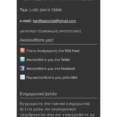
Τηλ:
(+30) 24410 72888
e-mail:
karditsaportal@gmail.com
ΔΙΕΥΘΥΝΣΗ ΤΣΟΜΠΑΝΙΔΗΣ ΧΡΥΣΟΣΤΟΜΟΣ
Ακολουθήστε μας!
Γίνετε συνδρομητές στο RSS Feed
Ακολουθήστε μας στο Twitter
Ακολουθήστε μας στο Facebook
Παρακολουθείστε μας μέσω Mail
Ενημερωτικό Δελτίο
Εγγραφείτε στο τακτικό ενημερωτικό
δελτίο μέσω του ηλεκτρονικού
ταχυδρομείου σας και ενημερωθείτε με