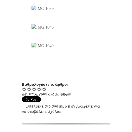
Βαθμολογήστε το άρθρο:
Δεν υπάρχουν ακόμα ψήφοι
Εισέλθετε στο σύστημα
ή
εγγραφείτε
για
να υποβάλετε σχόλια