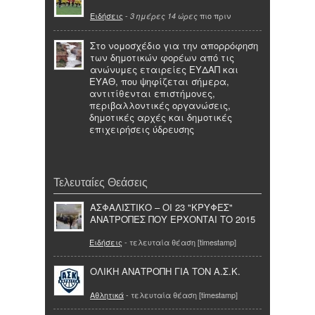
Ειδήσεις
-
πιο πριν
3 ημέρες 14 ώρες
Στο νομοσχέδιο για την απορρόφηση
των δημοτικών φορέων από τις
ανώνυμες εταιρείες ΕΥΔΑΠ και
ΕΥΑΘ, που ψηφίζεται σήμερα,
αντιτίθενται επιστήμονες,
περιβαλλοντικές οργανώσεις,
δημοτικές αρχές και δημοτικές
επιχειρήσεις ύδρευσης
Τελευταίες Θεάσεις
ΑΣΦΑΛΙΣΤΙΚΟ – ΟΙ 23 "ΚΡΥΦΕΣ"
ΑΝΑΤΡΟΠΕΣ ΠΟΥ ΕΡΧΟΝΤΑΙ ΤΟ 2015
Ειδήσεις
- τελευταία θέαση [timestamp]
ΟΛΙΚΗ ΑΝΑΤΡΟΠΗ ΓΙΑ ΤΟΝ Α.Σ.Κ.
Αθλητικά
- τελευταία θέαση [timestamp]