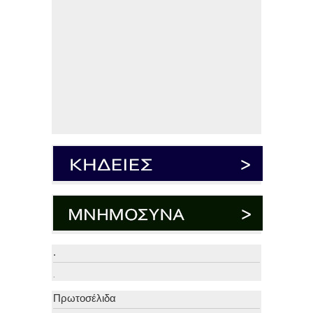
.
.
Πρωτοσέλιδα