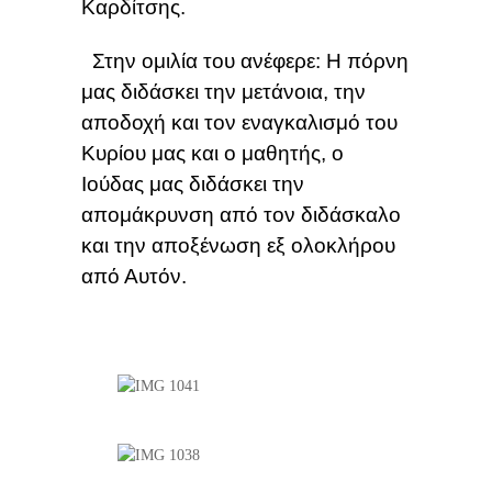
Καρδίτσης.
Στην ομιλία του ανέφερε: Η πόρνη
μας διδάσκει την μετάνοια, την
αποδοχή και τον εναγκαλισμό του
Κυρίου μας και ο μαθητής, ο
Ιούδας μας διδάσκει την
απομάκρυνση από τον διδάσκαλο
και την αποξένωση εξ ολοκλήρου
από Αυτόν.