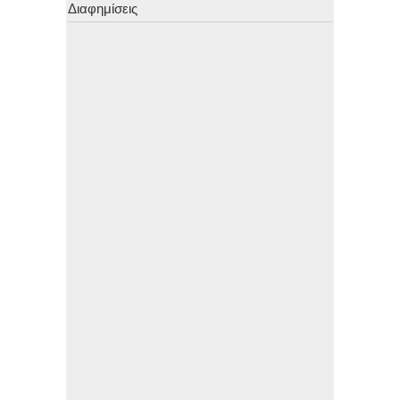
Διαφημίσεις