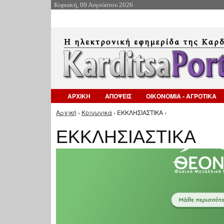
Κυριακή, 09 Αυγούστου 2026
ΑΡΧΙΚΗ
ΑΠΟΨΕΙΣ
ΟΙΚΟΝΟΜΙΑ - ΑΓΡΟΤΙΚΑ
Αρχική
›
Κοινωνικά
› ΕΚΚΛΗΣΙΑΣΤΙΚΑ ›
Είστε εδώ
ΕΚΚΛΗΣΙΑΣΤΙΚΑ