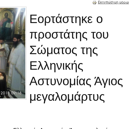
Εκτυπώσιμη μορφ
Εορτάστηκε ο
προστάτης του
Σώματος της
Ελληνικής
Αστυνομίας Άγιος
μεγαλομάρτυς