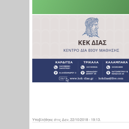
Υποβλήθηκε στις Δευ, 22/10/2018 - 19:13.