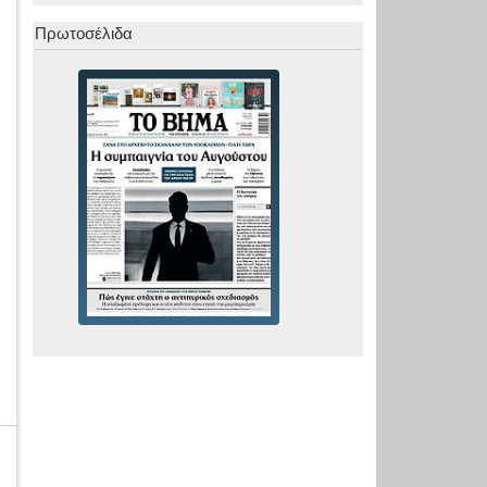
Πρωτοσέλιδα