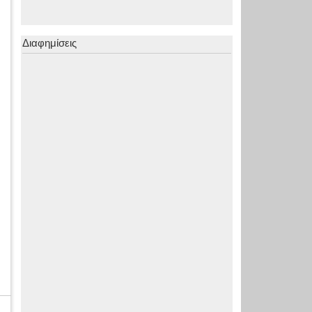
Διαφημίσεις