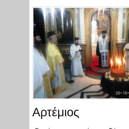
Αρτέμιος