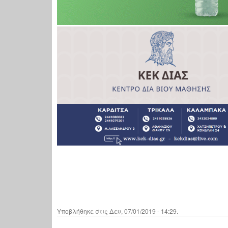
Υποβλήθηκε στις Δευ, 07/01/2019 - 14:29.