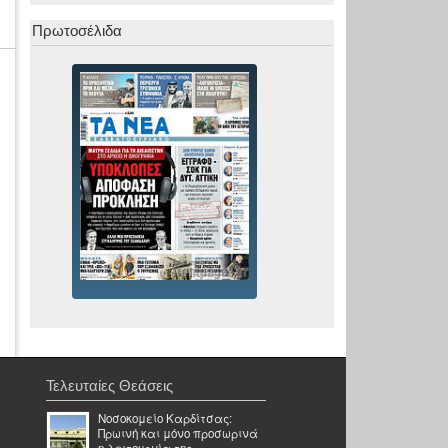
Πρωτοσέλιδα
Τελευταίες Θεάσεις
Νοσοκομείο Καρδίτσας:
Πρωινή και μόνο προσωρινά