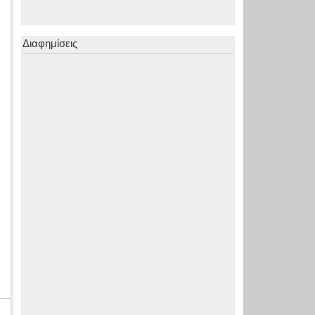
Διαφημίσεις