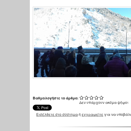
Βαθμολογήστε το άρθρο:
Δεν υπάρχουν ακόμα ψήφοι
Εισέλθετε στο σύστημα
ή
εγγραφείτε
για να υποβάλ