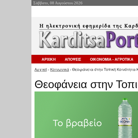
Σάββατο, 08 Αυγούστου 2026
ΑΡΧΙΚΗ
ΑΠΟΨΕΙΣ
ΟΙΚΟΝΟΜΙΑ - ΑΓΡΟΤΙΚΑ
Αρχική
›
Κοινωνικά
› Θεοφάνεια στην Τοπική Κοινότητα 
Είστε εδώ
Θεοφάνεια στην Τοπι