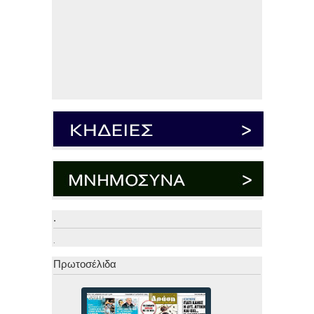
.
.
Πρωτοσέλιδα