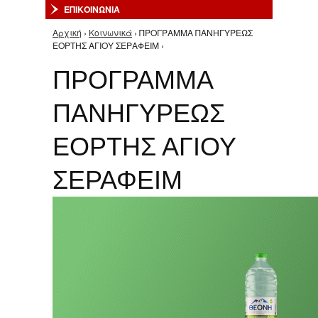
ΕΠΙΚΟΙΝΩΝΙΑ
Αρχική
›
Κοινωνικά
› ΠΡΟΓΡΑΜΜΑ ΠΑΝΗΓΥΡΕΩΣ
Είστε εδώ
ΕΟΡΤΗΣ ΑΓΙΟΥ ΣΕΡΑΦΕΙΜ ›
ΠΡΟΓΡΑΜΜΑ
ΠΑΝΗΓΥΡΕΩΣ
ΕΟΡΤΗΣ ΑΓΙΟΥ
ΣΕΡΑΦΕΙΜ