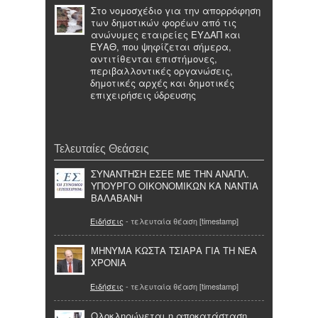
Στο νομοσχέδιο για την απορρόφηση
των δημοτικών φορέων από τις
ανώνυμες εταιρείες ΕΥΔΑΠ και
ΕΥΑΘ, που ψηφίζεται σήμερα,
αντιτίθενται επιστήμονες,
περιβαλλοντικές οργανώσεις,
δημοτικές αρχές και δημοτικές
επιχειρήσεις ύδρευσης
Τελευταίες Θεάσεις
ΣΥΝΑΝΤΗΣΗ ΕΣΕΕ ΜΕ ΤΗΝ ΑΝΑΠΛ.
ΥΠΟΥΡΓΟ ΟΙΚΟΝΟΜΙΚΩΝ ΚΑ ΝΑΝΤΙΑ
ΒΑΛΑΒΑΝΗ
Ειδήσεις
- τελευταία θέαση [timestamp]
ΜΗΝΥΜΑ ΚΩΣΤΑ ΤΣΙΑΡΑ ΓΙΑ ΤΗ ΝΕΑ
ΧΡΟΝΙΑ
Ειδήσεις
- τελευταία θέαση [timestamp]
Ολοκληρώνεται η αποκατάσταση