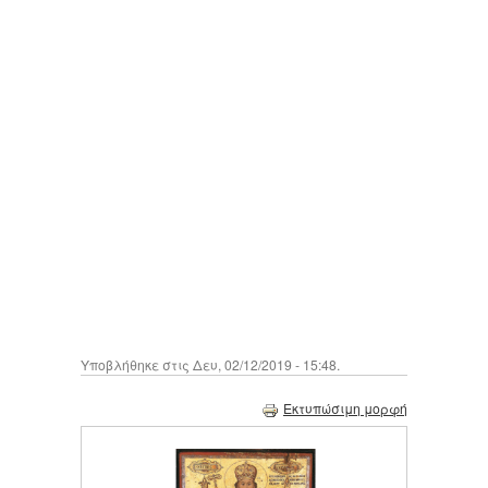
Υποβλήθηκε στις Δευ, 02/12/2019 - 15:48.
Εκτυπώσιμη μορφή