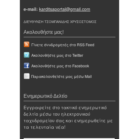
e-mail:
karditsaportal@gmail.com
ΔΙΕΥΘΥΝΣΗ ΤΣΟΜΠΑΝΙΔΗΣ ΧΡΥΣΟΣΤΟΜΟΣ
Ακολουθήστε μας!
Γίνετε συνδρομητές στο RSS Feed
Ακολουθήστε μας στο Twitter
Ακολουθήστε μας στο Facebook
Παρακολουθείστε μας μέσω Mail
Ενημερωτικό Δελτίο
Εγγραφείτε στο τακτικό ενημερωτικό
δελτίο μέσω του ηλεκτρονικού
ταχυδρομείου σας και ενημερωθείτε με
τα τελευταία νέα!