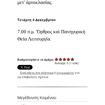
μετ' ἀρτοκλασίας.
Τετάρτη
4 Δεκεμβρίου
7.00 π.μ. Ὄρθρος καὶ Πανηγυρικὴ
Θεία Λειτουργία.
Βαθμολογήστε το άρθρο:
Average:
5
(
1
vote)
Εισέλθετε στο σύστημα
ή
εγγραφείτε
για
να υποβάλετε σχόλια
Μεγέθυνση Κειμένου