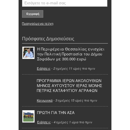
Προηγούμενα τεύχη
Πρόσφατες Δημοσιεύσεις
Η Περιφέρεια Θεσσαλίας ενισχύει
την Πολιτική Προστασία του Δήμου
Σοφάδων με 300.000 ευρώ
Ειδήσεις
-
πιο πριν
2 ημέρες 11 ώρες
ΠΡΟΓΡΑΜΜΑ ΙΕΡΩΝ ΑΚΟΛΟΥΘΙΩΝ
ΜΗΝΟΣ ΑΥΓΟΥΣΤΟΥ ΙΕΡΑΣ ΜΟΝΗΣ
ΠΕΤΡΑΣ ΚΑΤΑΦΥΓΙΟΥ ΑΓΡΑΦΩΝ
Κοινωνικά
-
πιο πριν
3 ημέρες 15 ώρες
ΠΡΩΤΗ ΓΙΑ ΤΗΝ ΑΣΑ
Ειδήσεις
-
πιο πριν
4 ημέρες 1 ώρα