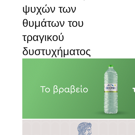
ψυχών των
θυμάτων του
τραγικού
δυστυχήματος