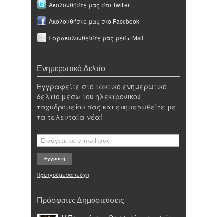
Ακολουθήστε μας στο Twitter
Ακολουθήστε μας στο Facebook
Παρακολουθείστε μας μέσω Mail
Ενημερωτικό Δελτίο
Εγγραφείτε στο τακτικό ενημερωτικό
δελτίο μέσω του ηλεκτρονικού
ταχυδρομείου σας και ενημερωθείτε με
τα τελευταία νέα!
Προηγούμενα τεύχη
Πρόσφατες Δημοσιεύσεις