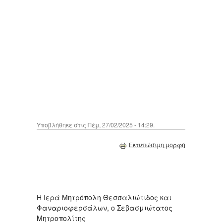
Υποβλήθηκε στις Πέμ, 27/02/2025 - 14:29.
Εκτυπώσιμη μορφή
Η Ιερά Μητρόπολη Θεσσαλιώτιδος και
Φαναριοφερσάλων, ο Σεβασμιώτατος
Μητροπολίτης