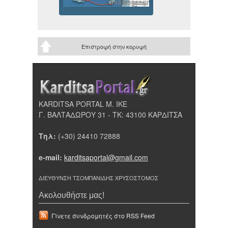
Επιστροφή στην κορυφή
KARDITSA PORTAL Μ. ΙΚΕ
Γ. ΒΑΛΤΑΔΩΡΟΥ 31 - ΤΚ: 43100 ΚΑΡΔΙΤΣΑ
Τηλ:
(+30) 24410 72888
e-mail:
karditsaportal@gmail.com
ΔΙΕΥΘΥΝΣΗ ΤΣΟΜΠΑΝΙΔΗΣ ΧΡΥΣΟΣΤΟΜΟΣ
Ακολουθήστε μας!
Γίνετε συνδρομητές στο RSS Feed