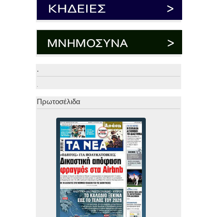
.
.
Πρωτοσέλιδα