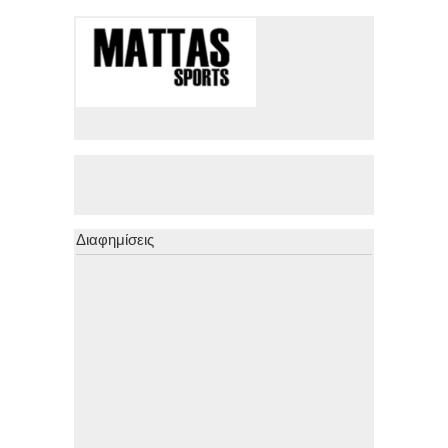
Διαφημίσεις