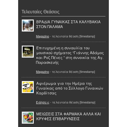
Τελευταίες Θεάσεις
ΒΡΑΔΙΑ ΓΥΝΑΙΚΑΣ ΣΤΑ ΚΑΛΥΒΑΚΙΑ
ΣΤΟΝ ΠΑΛΑΜΑ
Magazino
- τελευταία θέαση [timestamp]
Επιτυχημένη η συναυλία του
μουσικού σχήματος “Γιάννης Αδάμος
και Ροζ Πένες ” στη συνοικία της Αγ.
Παρασκευής
Magazino
- τελευταία θέαση [timestamp]
Aφιέρωμα για την Ημέρα της
Γυναίκας από το Σύλλογο Γυναικών
Καρδίτσας
Ειδήσεις
- τελευταία θέαση [timestamp]
ΜΕΙΩΣΕΙΣ ΣΤΑ ΦΑΡΜΑΚΑ ΑΛΛΑ ΚΑΙ
ΚΡΥΦΕΣ ΕΠΙΒΑΡΥΝΣΕΙΣ