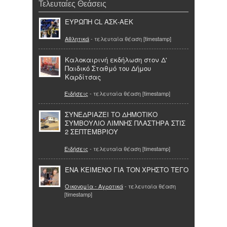
Τελευταίες Θεάσεις
ΕΥΡΩΠΗ CL ΑΣΚ-ΑΕΚ
Αθλητικά
- τελευταία θέαση [timestamp]
Καλοκαιρινή εκδήλωση στον Δ'
Παιδικό Σταθμό του Δήμου
Καρδίτσας
Ειδήσεις
- τελευταία θέαση [timestamp]
ΣΥΝΕΔΡΙΑΖΕΙ ΤΟ ΔΗΜΟΤΙΚΟ
ΣΥΜΒΟΥΛΙΟ ΛΙΜΝΗΣ ΠΛΑΣΤΗΡΑ ΣΤΙΣ
2 ΣΕΠΤΕΜΒΡΙΟΥ
Ειδήσεις
- τελευταία θέαση [timestamp]
ΈΝΑ ΚΕΙΜΕΝΟ ΓΙΑ ΤΟΝ ΧΡΗΣΤΟ ΤΕΓΟ
Οικονομία - Αγροτικά
- τελευταία θέαση
[timestamp]