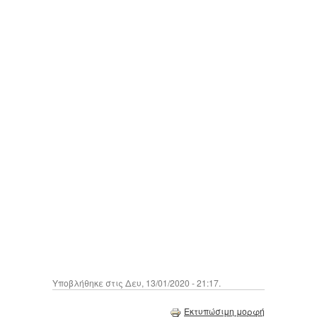
Υποβλήθηκε στις Δευ, 13/01/2020 - 21:17.
Εκτυπώσιμη μορφή