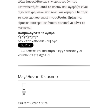
αλλά διασφαλίζοντας την εμπιστοσύνη του
καταναλωτή ότι αυτό το προϊόν που αγοράζει είναι
άξιο των χρημάτων που δίνει και νόμιμο. Ότι τηρεί
το πρότυπο που τηρεί η νομοθεσία. Πρέπει να
είμαστε αυστηροί σε όποιον σκεφτεί να κάνει το
αντίθετο».
Βαθμολογήστε το άρθρο:
Δεν υπάρχουν ακόμα ψήφοι
Εισέλθετε στο σύστημα
ή
εγγραφείτε
για
να υποβάλετε σχόλια
Μεγέθυνση Κειμένου
Current Size:
100%