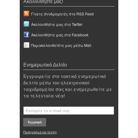
Ακολουθήστε μας!
Γίνετε συνδρομητές στο RSS Feed
Ακολουθήστε μας στο Twitter
Ακολουθήστε μας στο Facebook
Παρακολουθείστε μας μέσω Mail
Ενημερωτικό Δελτίο
Εγγραφείτε στο τακτικό ενημερωτικό
δελτίο μέσω του ηλεκτρονικού
ταχυδρομείου σας και ενημερωθείτε με
τα τελευταία νέα!
Προηγούμενα τεύχη