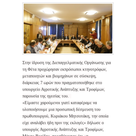
Στην ίδρυση της Διεπαγγελματικής Οργάνωσης για
τη Φέτα προχώρησαν εκπρόσωποι κτηνοτρόφων,
μεταποιητών και βιομηχάνων σε σύσκεψη,
διάρκειας 7 ωρών που πραγματοποιήθηκε στο
υπουργείο Αγροτικής Ανάπτυξης και Τροφίμων,
παρουσία της ηγεσίας του.
«Είμαστε χαρούμενοι γιατί καταφέραμε να
υλοποιήσουμε μια προσωπική δέσμευση του
πρωθυπουργού, Κυριάκου Μητσοτάκη, την οποία
είχε αναλάβει ήδη πριν της εκλογές» δήλωσε ο
υπουργός Αγροτικής Ανάπτυξης και Τροφίμων,