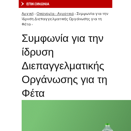
ΕΠΙΚΟΙΝΩΝΙΑ
Αρχική
›
Οικονομία - Αγροτικά
› Συμφωνία για την
Είστε εδώ
ίδρυση Διεπαγγελματικής Οργάνωσης για τη
Φέτα ›
Συμφωνία για την
ίδρυση
Διεπαγγελματικής
Οργάνωσης για τη
Φέτα