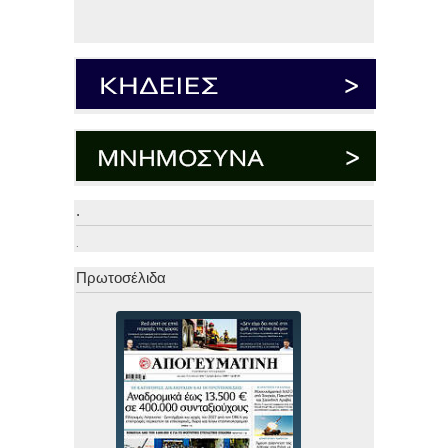
.
.
Πρωτοσέλιδα