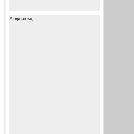
Διαφημίσεις