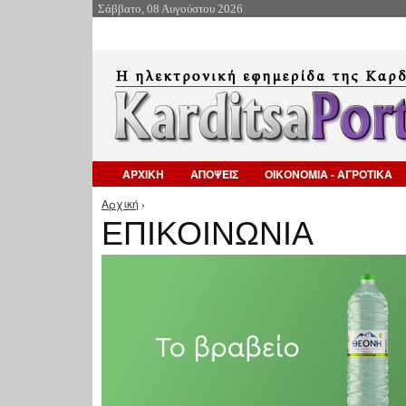
Σάββατο, 08 Αυγούστου 2026
ΑΡΧΙΚΗ
ΑΠΟΨΕΙΣ
ΟΙΚΟΝΟΜΙΑ - ΑΓΡΟΤΙΚΑ
Αρχική
›
Είστε εδώ
ΕΠΙΚΟΙΝΩΝΙΑ