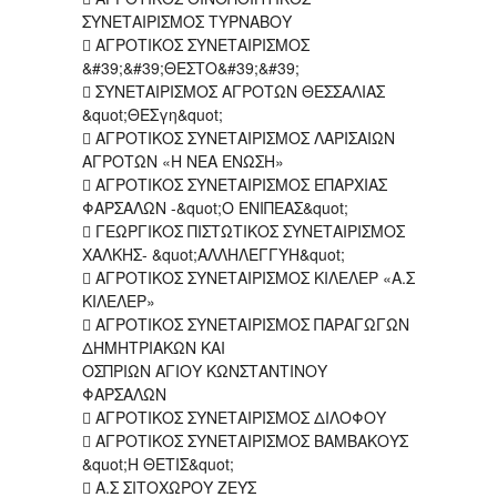
ΣΥΝΕΤΑΙΡΙΣΜΟΣ ΤΥΡΝΑΒΟΥ
 ΑΓΡΟΤΙΚΟΣ ΣΥΝΕΤΑΙΡΙΣΜΟΣ
&#39;&#39;ΘΕΣΤΟ&#39;&#39;
 ΣΥΝΕΤΑΙΡΙΣΜΟΣ ΑΓΡΟΤΩΝ ΘΕΣΣΑΛΙΑΣ
&quot;ΘΕΣγη&quot;
 ΑΓΡΟΤΙΚΟΣ ΣΥΝΕΤΑΙΡΙΣΜΟΣ ΛΑΡΙΣΑΙΩΝ
ΑΓΡΟΤΩΝ «Η ΝΕΑ ΕΝΩΣΗ»
 ΑΓΡΟΤΙΚΟΣ ΣΥΝΕΤΑΙΡΙΣΜΟΣ ΕΠΑΡΧΙΑΣ
ΦΑΡΣΑΛΩΝ -&quot;Ο ΕΝΙΠΕΑΣ&quot;
 ΓΕΩΡΓΙΚΟΣ ΠΙΣΤΩΤΙΚΟΣ ΣΥΝΕΤΑΙΡΙΣΜΟΣ
ΧΑΛΚΗΣ- &quot;ΑΛΛΗΛΕΓΓΥΗ&quot;
 ΑΓΡΟΤΙΚΟΣ ΣΥΝΕΤΑΙΡΙΣΜΟΣ ΚΙΛΕΛΕΡ «Α.Σ
ΚΙΛΕΛΕΡ»
 ΑΓΡΟΤΙΚΟΣ ΣΥΝΕΤΑΙΡΙΣΜΟΣ ΠΑΡΑΓΩΓΩΝ
ΔΗΜΗΤΡΙΑΚΩΝ ΚΑΙ
ΟΣΠΡΙΩΝ ΑΓΙΟΥ ΚΩΝΣΤΑΝΤΙΝΟΥ
ΦΑΡΣΑΛΩΝ
 ΑΓΡΟΤΙΚΟΣ ΣΥΝΕΤΑΙΡΙΣΜΟΣ ΔΙΛΟΦΟΥ
 ΑΓΡΟΤΙΚΟΣ ΣΥΝΕΤΑΙΡΙΣΜΟΣ ΒΑΜΒΑΚΟΥΣ
&quot;Η ΘΕΤΙΣ&quot;
 Α.Σ ΣΙΤΟΧΩΡΟΥ ΖΕΥΣ