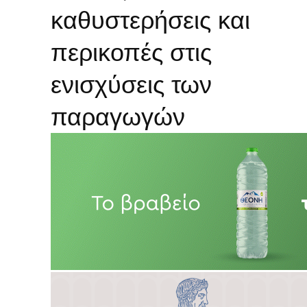
καθυστερήσεις και
περικοπές στις
ενισχύσεις των
παραγωγών