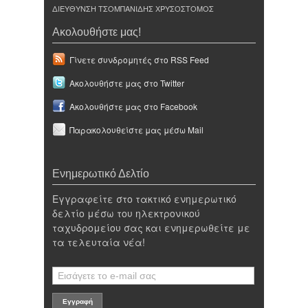
ΔΙΕΥΘΥΝΣΗ ΤΣΟΜΠΑΝΙΔΗΣ ΧΡΥΣΟΣΤΟΜΟΣ
Ακολουθήστε μας!
Γίνετε συνδρομητές στο RSS Feed
Ακολουθήστε μας στο Twitter
Ακολουθήστε μας στο Facebook
Παρακολουθείστε μας μέσω Mail
Ενημερωτικό Δελτίο
Εγγραφείτε στο τακτικό ενημερωτικό
δελτίο μέσω του ηλεκτρονικού
ταχυδρομείου σας και ενημερωθείτε με
τα τελευταία νέα!