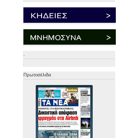
.
.
Πρωτοσέλιδα