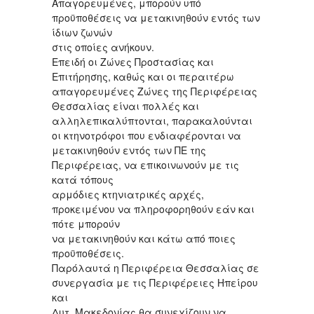
Απαγορευμένες, μπορούν υπό
προϋποθέσεις να μετακινηθούν εντός των
ίδιων ζωνών
στις οποίες ανήκουν.
Επειδή οι Ζώνες Προστασίας και
Επιτήρησης, καθώς και οι περαιτέρω
απαγορευμένες Ζώνες της Περιφέρειας
Θεσσαλίας είναι πολλές και
αλληλεπικαλύπτονται, παρακαλούνται
οι κτηνοτρόφοι που ενδιαφέρονται να
μετακινηθούν εντός των ΠΕ της
Περιφέρειας, να επικοινωνούν με τις
κατά τόπους
αρμόδιες κτηνιατρικές αρχές,
προκειμένου να πληροφορηθούν εάν και
πότε μπορούν
να μετακινηθούν και κάτω από ποιες
προϋποθέσεις.
Παρόλαυτά η Περιφέρεια Θεσσαλίας σε
συνεργασία με τις Περιφέρειες Ηπείρου
και
Δυτ. Μακεδονίας θα συνεχίζουν να