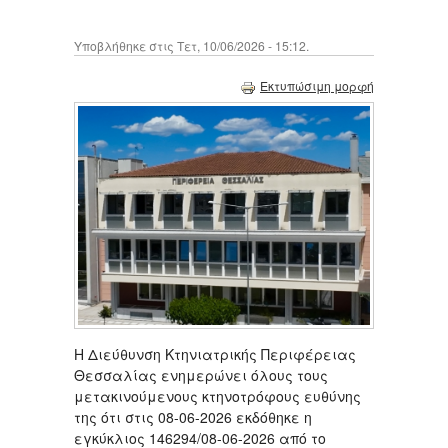
Υποβλήθηκε στις Τετ, 10/06/2026 - 15:12.
Εκτυπώσιμη μορφή
Η Διεύθυνση Κτηνιατρικής Περιφέρειας
Θεσσαλίας ενημερώνει όλους τους
μετακινούμενους κτηνοτρόφους ευθύνης
της ότι στις 08-06-2026 εκδόθηκε η
εγκύκλιος 146294/08-06-2026 από το