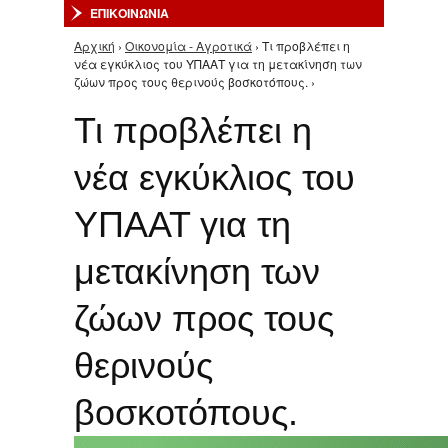
ΕΠΙΚΟΙΝΩΝΙΑ
Αρχική
›
Οικονομία - Αγροτικά
› Τι προβλέπει η
Είστε εδώ
νέα εγκύκλιος του ΥΠΑΑΤ για τη μετακίνηση των
ζώων προς τους θερινούς βοσκοτόπους. ›
Τι προβλέπει η
νέα εγκύκλιος του
ΥΠΑΑΤ για τη
μετακίνηση των
ζώων προς τους
θερινούς
βοσκοτόπους.