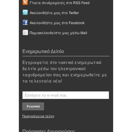
Γίνετε συνδρομητές στο RSS Feed
Ακολουθήστε μας στο Twitter
Ακολουθήστε μας στο Facebook
Παρακολουθείστε μας μέσω Mail
Ενημερωτικό Δελτίο
Εγγραφείτε στο τακτικό ενημερωτικό
δελτίο μέσω του ηλεκτρονικού
ταχυδρομείου σας και ενημερωθείτε με
τα τελευταία νέα!
Προηγούμενα τεύχη
Πρόσφατες Δημοσιεύσεις