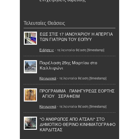
Τελευταίες Θεάσεις
ΕΩΣ ΣΤΙΣ 17 ΙΑΝΟΥΑΡΙΟΥ Η ΑΠΕΡΓΙΑ
ΤΩΝ ΓΙΑΤΡΩΝ ΤΟΥ ΕΟΠΥΥ
Ειδήσεις
- τελευταία θέαση [timestamp]
Παρέλαση 25ης Μαρτίου στο
Καλλιφώνι
Κοινωνικά
- τελευταία θέαση [timestamp]
ΠΡΟΓΡΑΜΜΑ ΠΑΝΗΓΥΡΕΩΣ ΕΟΡΤΗΣ
ΑΓΙΟΥ ΣΕΡΑΦΕΙΜ
Κοινωνικά
- τελευταία θέαση [timestamp]
"Ο ΑΝΘΡΩΠΟΣ ΑΠΟ ΑΤΣΑΛΙ" ΣΤΟ
ΔΗΜΟΤΙΚΟ ΘΕΡΙΝΟ ΚΙΝΗΜΑΤΟΓΡΑΦΟ
ΚΑΡΔΙΤΣΑΣ