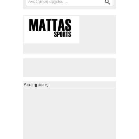
Διαφημίσεις