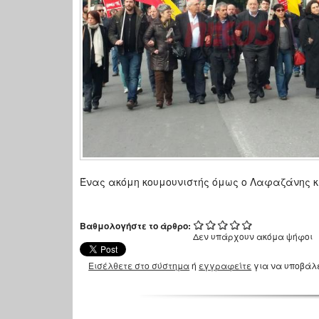
Ένας ακόμη κουμουνιστής όμως ο Λαφαζάνης κ
Βαθμολογήστε το άρθρο:
Δεν υπάρχουν ακόμα ψήφοι
Εισέλθετε στο σύστημα
ή
εγγραφείτε
για να υποβάλ