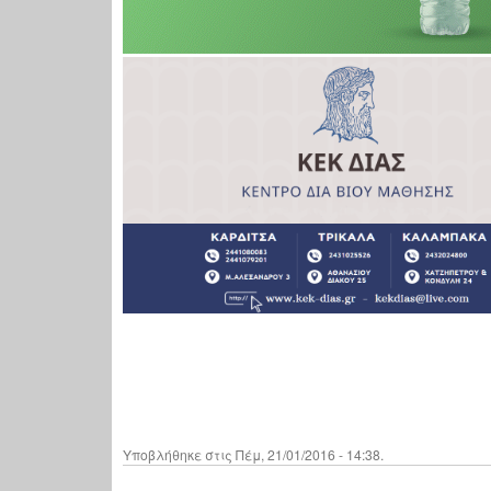
Υποβλήθηκε στις Πέμ, 21/01/2016 - 14:38.