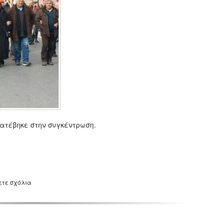
ατέβηκε στην συγκέντρωση.
ετε σχόλια