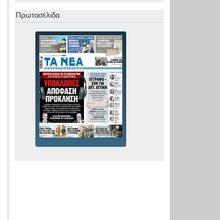
Πρωτοσέλιδα