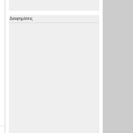
Διαφημίσεις