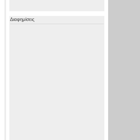
Διαφημίσεις