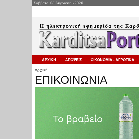
Σάββατο, 08 Αυγούστου 2026
ΑΡΧΙΚΗ
ΑΠΟΨΕΙΣ
ΟΙΚΟΝΟΜΙΑ - ΑΓΡΟΤΙΚΑ
Αρχική
›
Είστε εδώ
ΕΠΙΚΟΙΝΩΝΙΑ