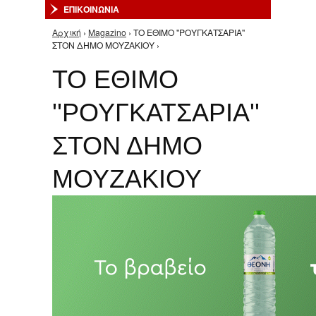
ΕΠΙΚΟΙΝΩΝΙΑ
Αρχική
›
Magazino
› ΤΟ ΕΘΙΜΟ ''ΡΟΥΓΚΑΤΣΑΡΙΑ''
Είστε εδώ
ΣΤΟΝ ΔΗΜΟ ΜΟΥΖΑΚΙΟΥ ›
ΤΟ ΕΘΙΜΟ
''ΡΟΥΓΚΑΤΣΑΡΙΑ''
ΣΤΟΝ ΔΗΜΟ
ΜΟΥΖΑΚΙΟΥ