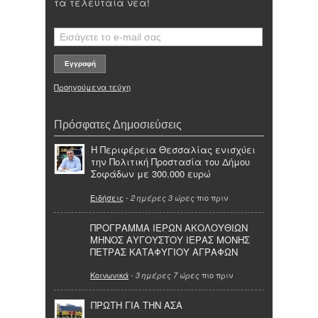
τα τελευταία νέα!
Προηγούμενα τεύχη
Πρόσφατες Δημοσιεύσεις
Η Περιφέρεια Θεσσαλίας ενισχύει
την Πολιτική Προστασία του Δήμου
Σοφάδων με 300.000 ευρώ
Ειδήσεις
-
πιο πριν
2 ημέρες 3 ώρες
ΠΡΟΓΡΑΜΜΑ ΙΕΡΩΝ ΑΚΟΛΟΥΘΙΩΝ
ΜΗΝΟΣ ΑΥΓΟΥΣΤΟΥ ΙΕΡΑΣ ΜΟΝΗΣ
ΠΕΤΡΑΣ ΚΑΤΑΦΥΓΙΟΥ ΑΓΡΑΦΩΝ
Κοινωνικά
-
πιο πριν
3 ημέρες 7 ώρες
ΠΡΩΤΗ ΓΙΑ ΤΗΝ ΑΣΑ