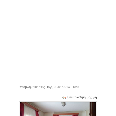
Υποβλήθηκε στις Παρ, 03/01/2014 - 13:03.
Εκτυπώσιμη μορφή