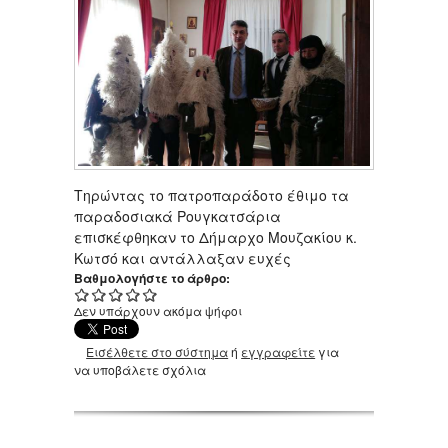
Τηρώντας το πατροπαράδοτο έθιμο τα
παραδοσιακά Ρουγκατσάρια
επισκέφθηκαν το Δήμαρχο Μουζακίου κ.
Κωτσό και αντάλλαξαν ευχές
Βαθμολογήστε το άρθρο:
Δεν υπάρχουν ακόμα ψήφοι
Εισέλθετε στο σύστημα
ή
εγγραφείτε
για
να υποβάλετε σχόλια