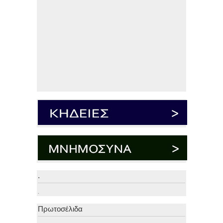
.
.
Πρωτοσέλιδα