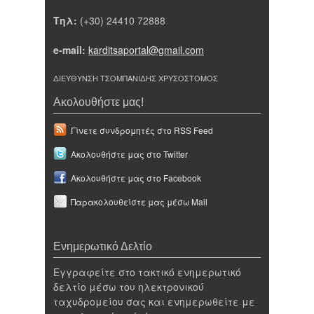
Τηλ:
(+30) 24410 72888
e-mail:
karditsaportal@gmail.com
ΔΙΕΥΘΥΝΣΗ ΤΣΟΜΠΑΝΙΔΗΣ ΧΡΥΣΟΣΤΟΜΟΣ
Ακολουθήστε μας!
Γίνετε συνδρομητές στο RSS Feed
Ακολουθήστε μας στο Twitter
Ακολουθήστε μας στο Facebook
Παρακολουθείστε μας μέσω Mail
Ενημερωτικό Δελτίο
Εγγραφείτε στο τακτικό ενημερωτικό
δελτίο μέσω του ηλεκτρονικού
ταχυδρομείου σας και ενημερωθείτε με