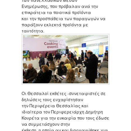
των πανελλαδικών Μέσων
Ενημέρωσης, που πρόβαλαν ανά την
επικράτεια τα ποιοτικά προϊόντα
και την προσπάθεια των παραγωγών να
παράξουν εκλεκτά προϊόντα με
ταυτότητα.
Οι Θεσσαλοί εκθέτες -συνεταιριστές σε
δηλώσεις τους ευχαρίστησαν
την Περιφέρεια Θεσσαλίας και
ιδιαίτερα τον Περιφερειάρχη Δημήτρη
Κουρέτα για την ευκαιρία που τους έδωσε
να συμμετάσχουν στην
έκθεση, η οποία αν και διοργανώθηκε για