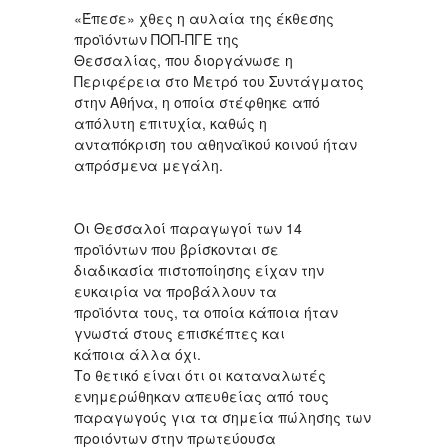
«Έπεσε» χθες η αυλαία της έκθεσης
προϊόντων ΠΟΠ-ΠΓΕ της
Θεσσαλίας, που διοργάνωσε η
Περιφέρεια στο Μετρό του Συντάγματος
στην Αθήνα, η οποία στέφθηκε από
απόλυτη επιτυχία, καθώς η
ανταπόκριση του αθηναϊκού κοινού ήταν
απρόσμενα μεγάλη.
Οι Θεσσαλοί παραγωγοί των 14
προϊόντων που βρίσκονται σε
διαδικασία πιστοποίησης είχαν την
ευκαιρία να προβάλλουν τα
προϊόντα τους, τα οποία κάποια ήταν
γνωστά στους επισκέπτες και
κάποια άλλα όχι.
Το θετικό είναι ότι οι καταναλωτές
ενημερώθηκαν απευθείας από τους
παραγωγούς για τα σημεία πώλησης των
προιόντων στην πρωτεύουσα