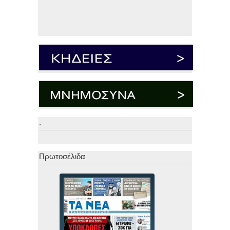
.
.
Πρωτοσέλιδα