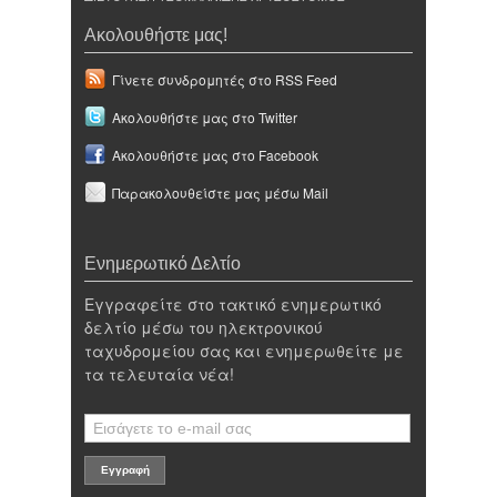
Ακολουθήστε μας!
Γίνετε συνδρομητές στο RSS Feed
Ακολουθήστε μας στο Twitter
Ακολουθήστε μας στο Facebook
Παρακολουθείστε μας μέσω Mail
Ενημερωτικό Δελτίο
Εγγραφείτε στο τακτικό ενημερωτικό
δελτίο μέσω του ηλεκτρονικού
ταχυδρομείου σας και ενημερωθείτε με
τα τελευταία νέα!