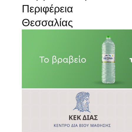
Περιφέρεια
Θεσσαλίας