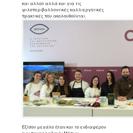
και αλλού αλλά και για τις
φιλοπεριβαλλοντικές καλλιεργητικές
πρακτικές που ακολουθούνται.
Εξίσου μεγάλο ήταν και το ενδιαφέρον