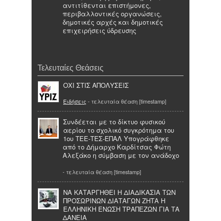
αντιτίθενται επιστήμονες,
περιβαλλοντικές οργανώσεις,
δημοτικές αρχές και δημοτικές
επιχειρήσεις ύδρευσης
Τελευταίες Θεάσεις
ΟΧΙ ΣΤΙΣ ΑΠΟΛΥΣΕΙΣ
Ειδήσεις
- τελευταία θέαση [timestamp]
Συνδέεται με το δίκτυο φυσικού
αερίου το σχολικό συγκρότημα του
1ου ΤΕΕ-ΤΕΣ-ΕΠΑΛ Υπογράφθηκε
από το Δήμαρχο Καρδίτσας Φώτη
Αλεξάκο η σύμβαση με τον ανάδοχο
- τελευταία θέαση [timestamp]
ΝΑ ΚΑΤΑΡΓΗΘΕΙ Η ΔΙΑΔΙΚΑΣΙΑ ΤΩΝ
ΠΡΟΣΩΡΙΝΩΝ ΔΙΑΤΑΓΩΝ ΖΗΤΑ Η
ΕΛΛΗΝΙΚΗ ΕΝΩΣΗ ΤΡΑΠΕΖΩΝ ΓΙΑ ΤΑ
ΔΑΝΕΙΑ