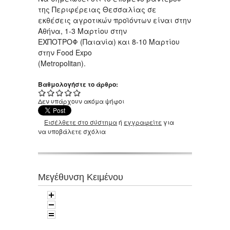
της Περιφέρειας Θεσσαλίας σε
εκθέσεις αγροτικών προϊόντων είναι στην
Αθήνα, 1-3 Μαρτίου στην
EΧΠΟΤΡΟΦ (Παιανία) και 8-10 Μαρτίου
στην Food Expo
(Metropolitan).
Βαθμολογήστε το άρθρο:
Δεν υπάρχουν ακόμα ψήφοι
Εισέλθετε στο σύστημα
ή
εγγραφείτε
για
να υποβάλετε σχόλια
Μεγέθυνση Κειμένου