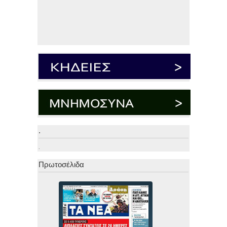
.
.
Πρωτοσέλιδα