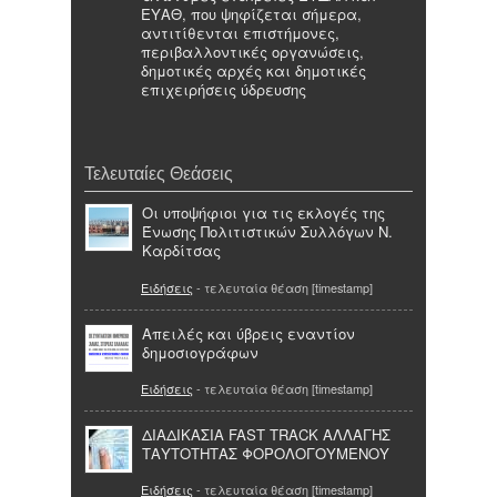
ΕΥΑΘ, που ψηφίζεται σήμερα,
αντιτίθενται επιστήμονες,
περιβαλλοντικές οργανώσεις,
δημοτικές αρχές και δημοτικές
επιχειρήσεις ύδρευσης
Τελευταίες Θεάσεις
Οι υποψήφιοι για τις εκλογές της
Ένωσης Πολιτιστικών Συλλόγων Ν.
Καρδίτσας
Ειδήσεις
- τελευταία θέαση [timestamp]
Απειλές και ύβρεις εναντίον
δημοσιογράφων
Ειδήσεις
- τελευταία θέαση [timestamp]
ΔΙΑΔΙΚΑΣΙΑ FAST TRACK ΑΛΛΑΓΗΣ
ΤΑΥΤΟΤΗΤΑΣ ΦΟΡΟΛΟΓΟΥΜΕΝΟΥ
Ειδήσεις
- τελευταία θέαση [timestamp]