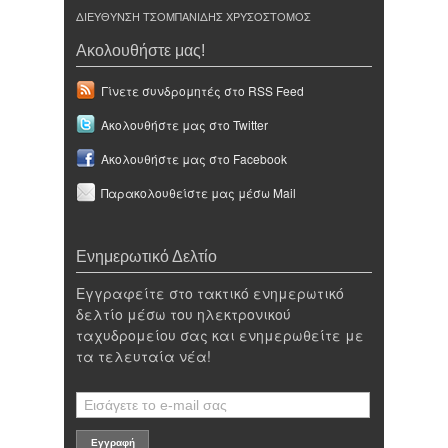
ΔΙΕΥΘΥΝΣΗ ΤΣΟΜΠΑΝΙΔΗΣ ΧΡΥΣΟΣΤΟΜΟΣ
Ακολουθήστε μας!
Γίνετε συνδρομητές στο RSS Feed
Ακολουθήστε μας στο Twitter
Ακολουθήστε μας στο Facebook
Παρακολουθείστε μας μέσω Mail
Ενημερωτικό Δελτίο
Εγγραφείτε στο τακτικό ενημερωτικό
δελτίο μέσω του ηλεκτρονικού
ταχυδρομείου σας και ενημερωθείτε με
τα τελευταία νέα!