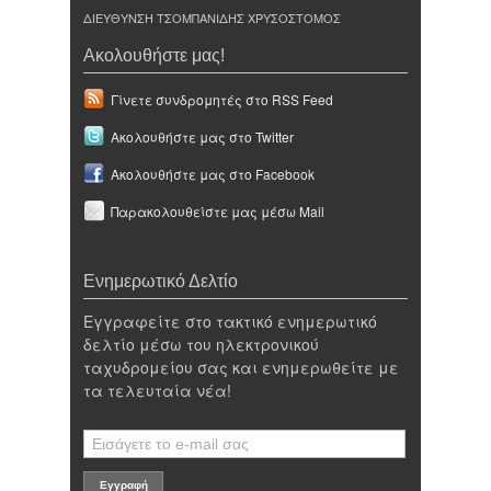
ΔΙΕΥΘΥΝΣΗ ΤΣΟΜΠΑΝΙΔΗΣ ΧΡΥΣΟΣΤΟΜΟΣ
Ακολουθήστε μας!
Γίνετε συνδρομητές στο RSS Feed
Ακολουθήστε μας στο Twitter
Ακολουθήστε μας στο Facebook
Παρακολουθείστε μας μέσω Mail
Ενημερωτικό Δελτίο
Εγγραφείτε στο τακτικό ενημερωτικό
δελτίο μέσω του ηλεκτρονικού
ταχυδρομείου σας και ενημερωθείτε με
τα τελευταία νέα!