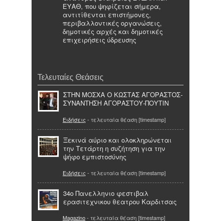
ΕΥΑΘ, που ψηφίζεται σήμερα,
αντιτίθενται επιστήμονες,
περιβαλλοντικές οργανώσεις,
δημοτικές αρχές και δημοτικές
επιχειρήσεις ύδρευσης
Τελευταίες Θεάσεις
ΣΤΗΝ ΜΟΣΧΑ Ο ΚΩΣΤΑΣ ΑΓΟΡΑΣΤΟΣ-
ΣΥΝΑΝΤΗΣΗ ΑΓΟΡΑΣΤΟΥ-ΠΟΥΤΙΝ
Ειδήσεις
- τελευταία θέαση [timestamp]
Ξεκινά αύριο και ολοκληρώνεται
την Τετάρτη η συζήτηση για την
ψήφο εμπιστοσύνης
Ειδήσεις
- τελευταία θέαση [timestamp]
34ο Πανελληνιο φεστιβαλ
ερασιτεχνικου θεατρου Καρδιτσας
Magazino
- τελευταία θέαση [timestamp]