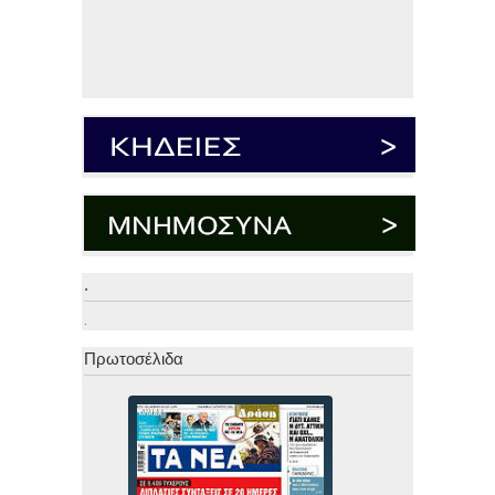
.
.
Πρωτοσέλιδα