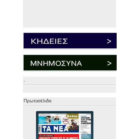
.
.
Πρωτοσέλιδα