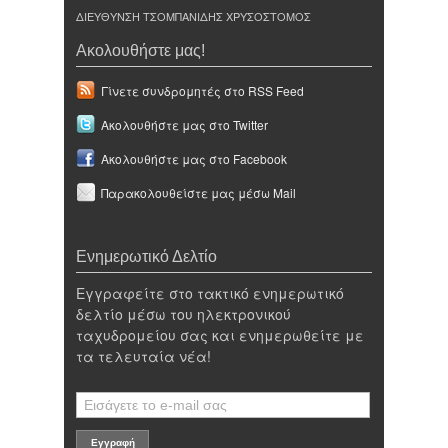
ΔΙΕΥΘΥΝΣΗ ΤΣΟΜΠΑΝΙΔΗΣ ΧΡΥΣΟΣΤΟΜΟΣ
Ακολουθήστε μας!
Γίνετε συνδρομητές στο RSS Feed
Ακολουθήστε μας στο Twitter
Ακολουθήστε μας στο Facebook
Παρακολουθείστε μας μέσω Mail
Ενημερωτικό Δελτίο
Εγγραφείτε στο τακτικό ενημερωτικό
δελτίο μέσω του ηλεκτρονικού
ταχυδρομείου σας και ενημερωθείτε με
τα τελευταία νέα!