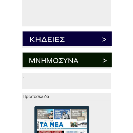
.
.
Πρωτοσέλιδα