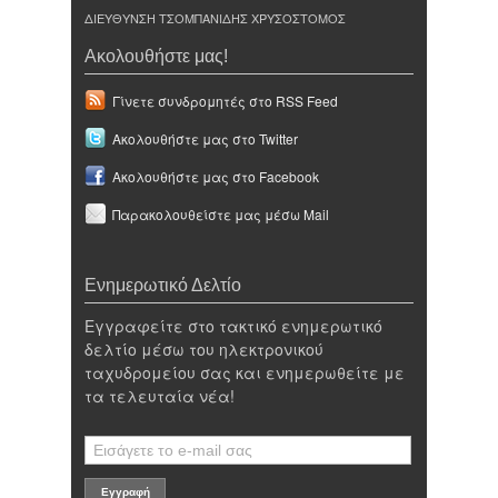
ΔΙΕΥΘΥΝΣΗ ΤΣΟΜΠΑΝΙΔΗΣ ΧΡΥΣΟΣΤΟΜΟΣ
Ακολουθήστε μας!
Γίνετε συνδρομητές στο RSS Feed
Ακολουθήστε μας στο Twitter
Ακολουθήστε μας στο Facebook
Παρακολουθείστε μας μέσω Mail
Ενημερωτικό Δελτίο
Εγγραφείτε στο τακτικό ενημερωτικό
δελτίο μέσω του ηλεκτρονικού
ταχυδρομείου σας και ενημερωθείτε με
τα τελευταία νέα!