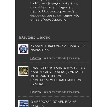
ΕΥΑΘ, που ψηφίζεται σήμερα,
αντιτίθενται επιστήμονες,
περιβαλλοντικές οργανώσεις,
δημοτικές αρχές και δημοτικές
επιχειρήσεις ύδρευσης
Τελευταίες Θεάσεις
ΣΥΛΛΗΨΗ 28ΧΡΟΝΟΥ ΑΛΒΑΝΟΥ ΓΙΑ
ΝΑΡΚΩΤΙΚΑ
Ειδήσεις
- τελευταία θέαση [timestamp]
ΓΝΩΣΤΟΠΟΙΗΣΗ ΔΗΜΟΣΙΕΥΣΗΣ ΤΟΥ
ΚΑΝΟΝΙΣΜΟΥ ΞΥΛΕΙΑΣ, ΣΥΝΤΑΞΗ
ΜΗΤΡΩΩΝ ΦΟΡΕΩΝ
ΕΚΜΕΤΑΛΛΕΥΣΗΣ ΚΑΙ ΕΜΠΟΡΩΝ
ΞΥΛΕΙΑΣ.
Ειδήσεις
- τελευταία θέαση [timestamp]
Ο ΦΕΒΡΟΥΑΡΙΟΣ ΔΕΝ ΒΓΑΙΝΕΙ
ΕΥΚΟΛΑ...