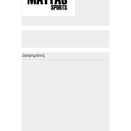
Διαφημίσεις