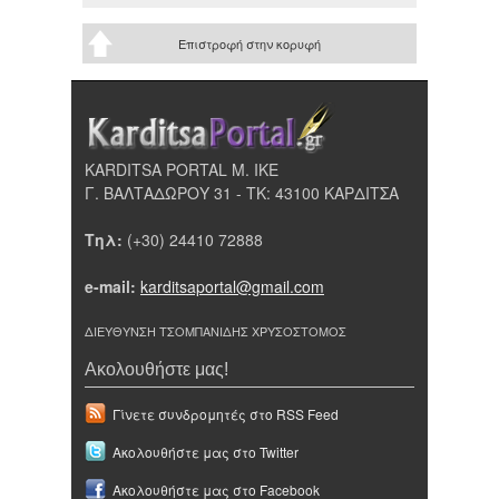
Επιστροφή στην κορυφή
KARDITSA PORTAL Μ. ΙΚΕ
Γ. ΒΑΛΤΑΔΩΡΟΥ 31 - ΤΚ: 43100 ΚΑΡΔΙΤΣΑ
Τηλ:
(+30) 24410 72888
e-mail:
karditsaportal@gmail.com
ΔΙΕΥΘΥΝΣΗ ΤΣΟΜΠΑΝΙΔΗΣ ΧΡΥΣΟΣΤΟΜΟΣ
Ακολουθήστε μας!
Γίνετε συνδρομητές στο RSS Feed
Ακολουθήστε μας στο Twitter
Ακολουθήστε μας στο Facebook