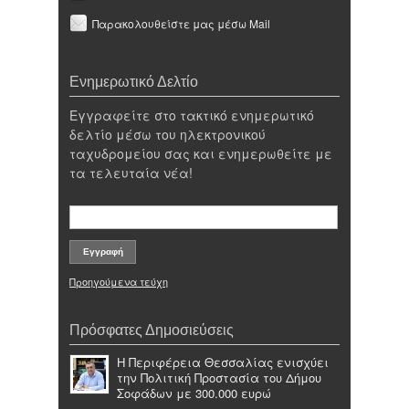
Παρακολουθείστε μας μέσω Mail
Ενημερωτικό Δελτίο
Εγγραφείτε στο τακτικό ενημερωτικό
δελτίο μέσω του ηλεκτρονικού
ταχυδρομείου σας και ενημερωθείτε με
τα τελευταία νέα!
Προηγούμενα τεύχη
Πρόσφατες Δημοσιεύσεις
Η Περιφέρεια Θεσσαλίας ενισχύει
την Πολιτική Προστασία του Δήμου
Σοφάδων με 300.000 ευρώ