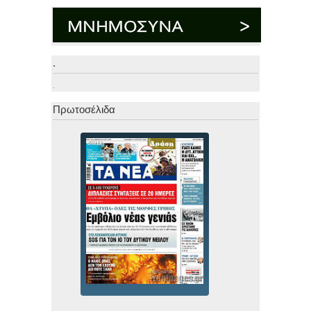
.
.
Πρωτοσέλιδα