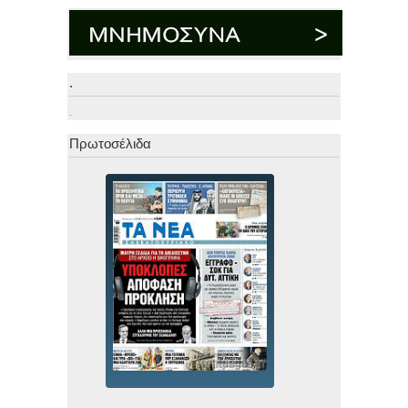
.
.
Πρωτοσέλιδα