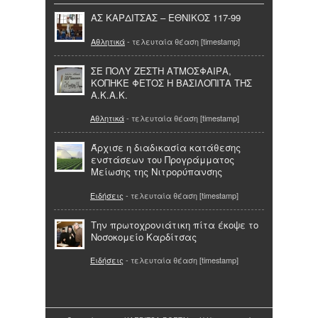
ΑΣ ΚΑΡΔΙΤΣΑΣ – ΕΘΝΙΚΟΣ 117-99
Αθλητικά
- τελευταία θέαση [timestamp]
ΣΕ ΠΟΛΥ ΖΕΣΤΗ ΑΤΜΟΣΦΑΙΡΑ,
ΚΟΠΗΚΕ ΦΕΤΟΣ Η ΒΑΣΙΛΟΠΙΤΑ THΣ
A.K.A.K.
Αθλητικά
- τελευταία θέαση [timestamp]
Άρχισε η διαδικασία κατάθεσης
ενστάσεων του Προγράμματος
Μείωσης της Νιτρορύπανσης
Ειδήσεις
- τελευταία θέαση [timestamp]
Την πρωτοχρονιάτικη πίτα έκοψε το
Νοσοκομείο Καρδίτσας
Ειδήσεις
- τελευταία θέαση [timestamp]