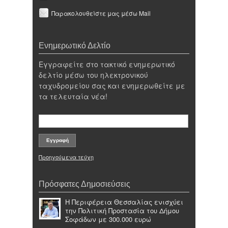
Παρακολουθείστε μας μέσω Mail
Ενημερωτικό Δελτίο
Εγγραφείτε στο τακτικό ενημερωτικό
δελτίο μέσω του ηλεκτρονικού
ταχυδρομείου σας και ενημερωθείτε με
τα τελευταία νέα!
Προηγούμενα τεύχη
Πρόσφατες Δημοσιεύσεις
Η Περιφέρεια Θεσσαλίας ενισχύει
την Πολιτική Προστασία του Δήμου
Σοφάδων με 300.000 ευρώ