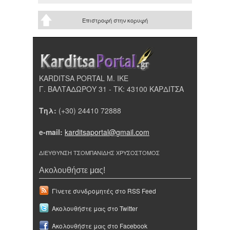
Επιστροφή στην κορυφή
KARDITSA PORTAL Μ. ΙΚΕ
Γ. ΒΑΛΤΑΔΩΡΟΥ 31 - ΤΚ: 43100 ΚΑΡΔΙΤΣΑ
Τηλ:
(+30) 24410 72888
e-mail:
karditsaportal@gmail.com
ΔΙΕΥΘΥΝΣΗ ΤΣΟΜΠΑΝΙΔΗΣ ΧΡΥΣΟΣΤΟΜΟΣ
Ακολουθήστε μας!
Γίνετε συνδρομητές στο RSS Feed
Ακολουθήστε μας στο Twitter
Ακολουθήστε μας στο Facebook