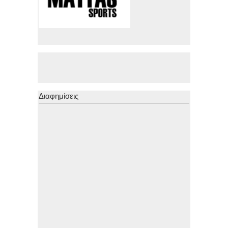
Διαφημίσεις