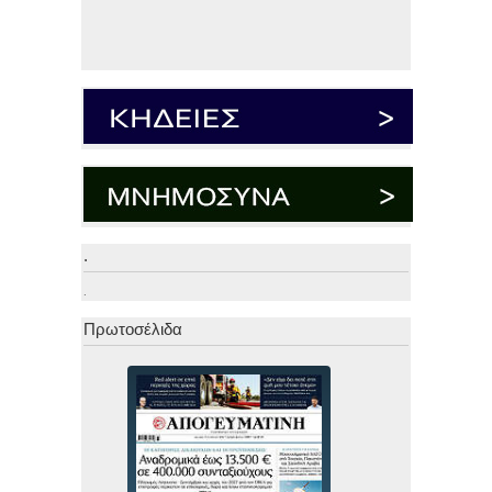
.
.
Πρωτοσέλιδα