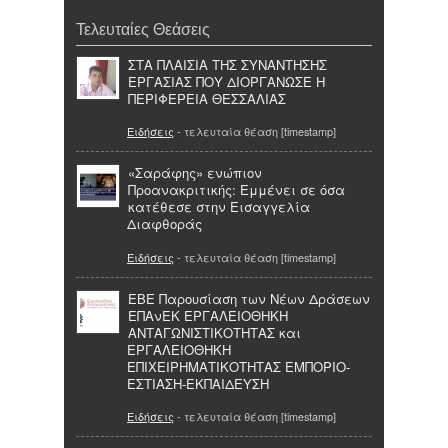
Τελευταίες Θεάσεις
ΣΤΑ ΠΛΑΙΣΙΑ ΤΗΣ ΣΥΝΑΝΤΗΣΗΣ
ΕΡΓΑΣΙΑΣ ΠΟΥ ΔΙΟΡΓΑΝΩΣΕ Η
ΠΕΡΙΦΕΡΕΙΑ ΘΕΣΣΑΛΙΑΣ
Ειδήσεις
- τελευταία θέαση [timestamp]
«Σαράφης» ενώπιον
Προανακριτικής: Εμμένει σε όσα
κατέθεσε στην Εισαγγελία
Διαφθοράς
Ειδήσεις
- τελευταία θέαση [timestamp]
ΕΒΕ Παρουσίαση των Νέων Δράσεων
ΕΠΑνΕΚ ΕΡΓΑΛΕΙΟΘΗΚΗ
ΑΝΤΑΓΩΝΙΣΤΙΚΟΤΗΤΑΣ και
ΕΡΓΑΛΕΙΟΘΗΚΗ
ΕΠΙΧΕΙΡΗΜΑΤΙΚΟΤΗΤΑΣ ΕΜΠΟΡΙΟ-
ΕΣΤΙΑΣΗ-ΕΚΠΑΙΔΕΥΣΗ
Ειδήσεις
- τελευταία θέαση [timestamp]