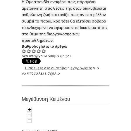
Η Ομοσπονδία αναφέρει πως παραμένει
αμετακίνητη στις θέσεις της όταν διακυβεύεται
ανθρώπινη ζωή και τονίζει πως αν στο μέλλον
συμβεί το παραμικρό τότε θα εξετάσει σοβαρά
το ενδεχόμενο να εφαρμόσει τα δικαιώματά της
στο θέμα της διοργάνωσης των
πρωταθλημάτων.
Βαθμολογήστε το άρθρο:
Δεν υπάρχουν ακόμα ψήφοι
Εισέλθετε στο σύστημα
ή
εγγραφείτε
για
να υποβάλετε σχόλια
Μεγέθυνση Κειμένου