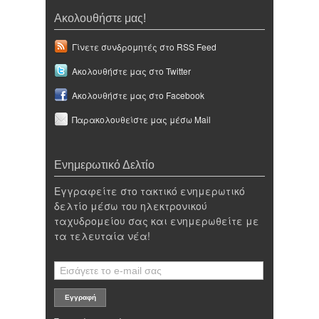
Ακολουθήστε μας!
Γίνετε συνδρομητές στο RSS Feed
Ακολουθήστε μας στο Twitter
Ακολουθήστε μας στο Facebook
Παρακολουθείστε μας μέσω Mail
Ενημερωτικό Δελτίο
Εγγραφείτε στο τακτικό ενημερωτικό
δελτίο μέσω του ηλεκτρονικού
ταχυδρομείου σας και ενημερωθείτε με
τα τελευταία νέα!