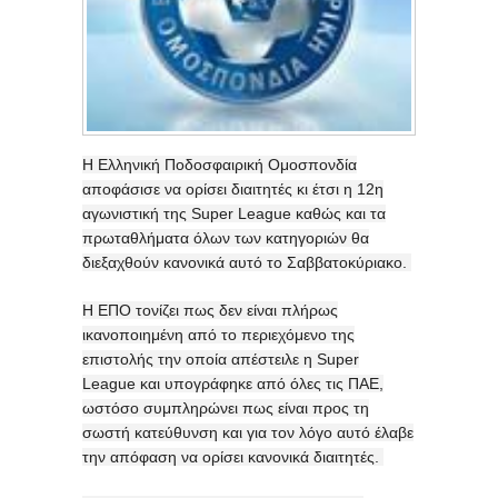
Η Ελληνική Ποδοσφαιρική Ομοσπονδία
αποφάσισε να ορίσει διαιτητές κι έτσι η 12η
αγωνιστική της Super League καθώς και τα
πρωταθλήματα όλων των κατηγοριών θα
διεξαχθούν κανονικά αυτό το Σαββατοκύριακο.
Η ΕΠΟ τονίζει πως δεν είναι πλήρως
ικανοποιημένη από το περιεχόμενο της
επιστολής την οποία απέστειλε η Super
League και υπογράφηκε από όλες τις ΠΑΕ,
ωστόσο συμπληρώνει πως είναι προς τη
σωστή κατεύθυνση και για τον λόγο αυτό έλαβε
την απόφαση να ορίσει κανονικά διαιτητές.