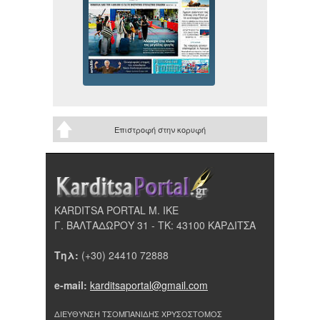
Επιστροφή στην κορυφή
KARDITSA PORTAL Μ. ΙΚΕ
Γ. ΒΑΛΤΑΔΩΡΟΥ 31 - ΤΚ: 43100 ΚΑΡΔΙΤΣΑ
Τηλ:
(+30) 24410 72888
e-mail:
karditsaportal@gmail.com
ΔΙΕΥΘΥΝΣΗ ΤΣΟΜΠΑΝΙΔΗΣ ΧΡΥΣΟΣΤΟΜΟΣ