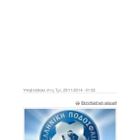
Υποβλήθηκε στις Τρί, 25/11/2014 - 01:02.
Εκτυπώσιμη μορφή