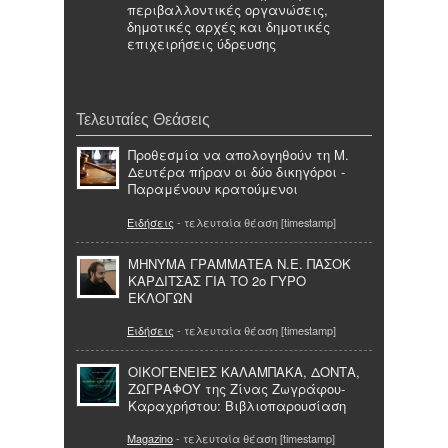
περιβαλλοντικές οργανώσεις,
δημοτικές αρχές και δημοτικές
επιχειρήσεις ύδρευσης
Τελευταίες Θεάσεις
Προθεσμία να απολογηθούν τη Μ.
Δευτέρα πήραν οι δύο δικηγόροι -
Παραμένουν κρατούμενοι
Ειδήσεις
- τελευταία θέαση [timestamp]
ΜΗΝΥΜΑ ΓΡΑΜΜΑΤΕΑ Ν.Ε. ΠΑΣΟΚ
ΚΑΡΔΙΤΣΑΣ ΓΙΑ ΤΟ 2ο ΓΥΡΟ
ΕΚΛΟΓΩΝ
Ειδήσεις
- τελευταία θέαση [timestamp]
ΟΙΚΟΓΕΝΕΙΕΣ ΚΑΛΑΜΠΑΚΑ, ΔΟΝΤΑ,
ΖΩΓΡΑΦΟΥ της Ζίνας Ζωγράφου-
Καραχρήστου: Βιβλιοπαρουσίαση
Magazino
- τελευταία θέαση [timestamp]