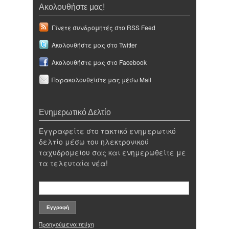
Ακολουθήστε μας!
Γίνετε συνδρομητές στο RSS Feed
Ακολουθήστε μας στο Twitter
Ακολουθήστε μας στο Facebook
Παρακολουθείστε μας μέσω Mail
Ενημερωτικό Δελτίο
Εγγραφείτε στο τακτικό ενημερωτικό
δελτίο μέσω του ηλεκτρονικού
ταχυδρομείου σας και ενημερωθείτε με
τα τελευταία νέα!
Προηγούμενα τεύχη