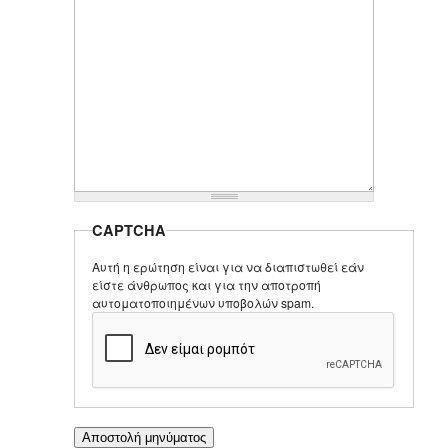
CAPTCHA
Αυτή η ερώτηση είναι για να διαπιστωθεί εάν
είστε άνθρωπος και για την αποτροπή
αυτοματοποιημένων υποβολών spam.