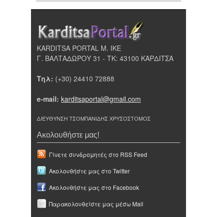
KARDITSA PORTAL Μ. ΙΚΕ
Γ. ΒΑΛΤΑΔΩΡΟΥ 31 - ΤΚ: 43100 ΚΑΡΔΙΤΣΑ
Τηλ:
(+30) 24410 72888
e-mail:
karditsaportal@gmail.com
ΔΙΕΥΘΥΝΣΗ ΤΣΟΜΠΑΝΙΔΗΣ ΧΡΥΣΟΣΤΟΜΟΣ
Ακολουθήστε μας!
Γίνετε συνδρομητές στο RSS Feed
Ακολουθήστε μας στο Twitter
Ακολουθήστε μας στο Facebook
Παρακολουθείστε μας μέσω Mail