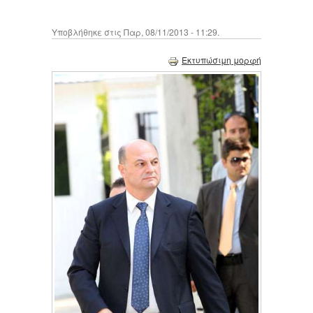
Υποβλήθηκε στις Παρ, 08/11/2013 - 11:29.
Εκτυπώσιμη μορφή