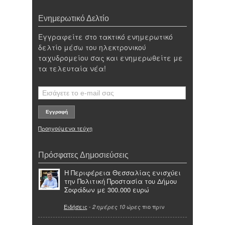
Ενημερωτικό Δελτίο
Εγγραφείτε στο τακτικό ενημερωτικό
δελτίο μέσω του ηλεκτρονικού
ταχυδρομείου σας και ενημερωθείτε με
τα τελευταία νέα!
Προηγούμενα τεύχη
Πρόσφατες Δημοσιεύσεις
Η Περιφέρεια Θεσσαλίας ενισχύει
την Πολιτική Προστασία του Δήμου
Σοφάδων με 300.000 ευρώ
Ειδήσεις
-
πιο πριν
2 ημέρες 10 ώρες