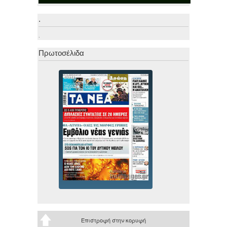
.
.
Πρωτοσέλιδα
Επιστροφή στην κορυφή