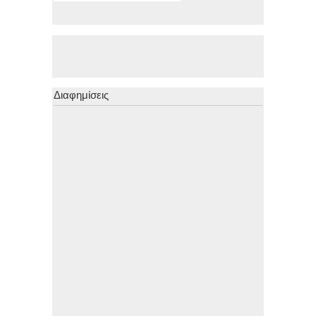
Διαφημίσεις