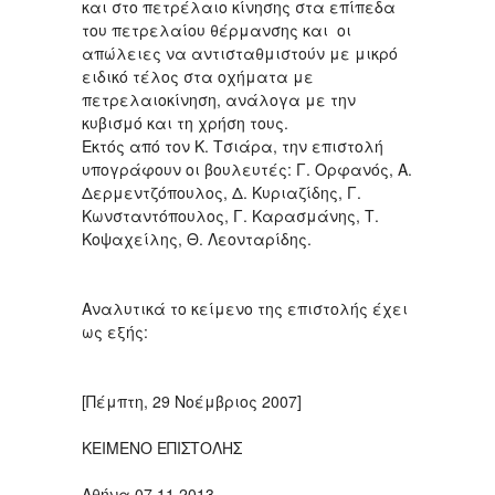
και στο πετρέλαιο κίνησης στα επίπεδα
του πετρελαίου θέρμανσης και οι
απώλειες να αντισταθμιστούν με μικρό
ειδικό τέλος στα οχήματα με
πετρελαιοκίνηση, ανάλογα με την
κυβισμό και τη χρήση τους.
Εκτός από τον Κ. Τσιάρα, την επιστολή
υπογράφουν οι βουλευτές: Γ. Ορφανός, Α.
Δερμεντζόπουλος, Δ. Κυριαζίδης, Γ.
Κωνσταντόπουλος, Γ. Καρασμάνης, Τ.
Κοψαχείλης, Θ. Λεονταρίδης.
Αναλυτικά το κείμενο της επιστολής έχει
ως εξής:
[Πέμπτη, 29 Νοέμβριος 2007]
ΚΕΙΜΕΝΟ ΕΠΙΣΤΟΛΗΣ
Αθήνα 07.11.2013,