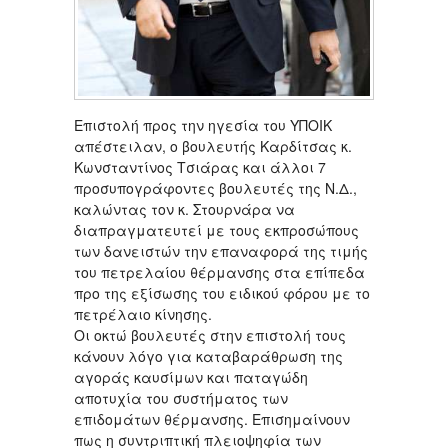
Επιστολή προς την ηγεσία του ΥΠΟΙΚ
απέστειλαν, ο βουλευτής Καρδίτσας κ.
Κωνσταντίνος Τσιάρας και άλλοι 7
προσυπογράφοντες βουλευτές της Ν.Δ.,
καλώντας τον κ. Στουρνάρα να
διαπραγματευτεί με τους εκπροσώπους
των δανειστών την επαναφορά της τιμής
του πετρελαίου θέρμανσης στα επίπεδα
προ της εξίσωσης του ειδικού φόρου με το
πετρέλαιο κίνησης.
Οι οκτώ βουλευτές στην επιστολή τους
κάνουν λόγο για καταβαράθρωση της
αγοράς καυσίμων και παταγώδη
αποτυχία του συστήματος των
επιδομάτων θέρμανσης. Επισημαίνουν
πως η συντριπτική πλειοψηφία των