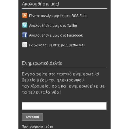
Ακολουθήστε μας!
Γίνετε συνδρομητές στο RSS Feed
Ακολουθήστε μας στο Twitter
Ακολουθήστε μας στο Facebook
Παρακολουθείστε μας μέσω Mail
Ενημερωτικό Δελτίο
Εγγραφείτε στο τακτικό ενημερωτικό
δελτίο μέσω του ηλεκτρονικού
ταχυδρομείου σας και ενημερωθείτε με
τα τελευταία νέα!
Προηγούμενα τεύχη