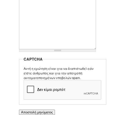
CAPTCHA
Αυτή η ερώτηση είναι για να διαπιστωθεί εάν
είστε άνθρωπος και για την αποτροπή
αυτοματοποιημένων υποβολών spam.