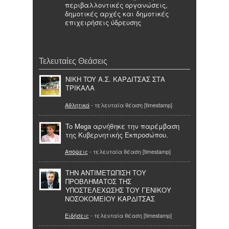
περιβαλλοντικές οργανώσεις,
δημοτικές αρχές και δημοτικές
επιχειρήσεις ύδρευσης
Τελευταίες Θεάσεις
NIKH TOY A.Σ. ΚΑΡΔΙΤΣΑΣ ΣΤΑ
ΤΡΙΚΑΛΑ
Αθλητικά
- τελευταία θέαση [timestamp]
To Mega αρνήθηκε την παρέμβαση
της Κυβερνητικής Εκπροσώπου.
Απόψεις
- τελευταία θέαση [timestamp]
ΤΗΝ ΑΝΤΙΜΕΤΩΠΙΣΗ ΤΟΥ
ΠΡΟΒΛΗΜΑΤΟΣ ΤΗΣ
ΥΠΟΣΤΕΛΕΧΩΣΗΣ ΤΟΥ ΓΕΝΙΚΟΥ
ΝΟΣΟΚΟΜΕΙΟΥ ΚΑΡΔΙΤΣΑΣ
Ειδήσεις
- τελευταία θέαση [timestamp]