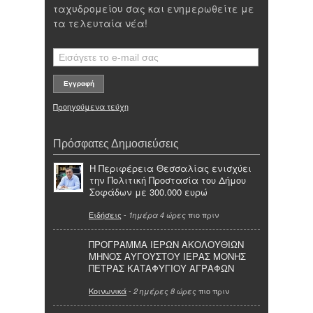
ταχυδρομείου σας και ενημερωθείτε με
τα τελευταία νέα!
Προηγούμενα τεύχη
Πρόσφατες Δημοσιεύσεις
Η Περιφέρεια Θεσσαλίας ενισχύει
την Πολιτική Προστασία του Δήμου
Σοφάδων με 300.000 ευρώ
Ειδήσεις
-
πιο πριν
1ημέρα 4 ώρες
ΠΡΟΓΡΑΜΜΑ ΙΕΡΩΝ ΑΚΟΛΟΥΘΙΩΝ
ΜΗΝΟΣ ΑΥΓΟΥΣΤΟΥ ΙΕΡΑΣ ΜΟΝΗΣ
ΠΕΤΡΑΣ ΚΑΤΑΦΥΓΙΟΥ ΑΓΡΑΦΩΝ
Κοινωνικά
-
πιο πριν
2 ημέρες 8 ώρες