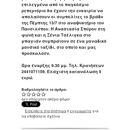
επιλεγμένα από το παγκόσμιο
ρεπερτόριο θα έχουν την ευκαιρία να
απολαύσουν οι συμπολίτες το βράδυ
της Πέμπτης 13/7 στο αναψυκτήριο του
Παυσιλύπου. Η Αναστασία Σπύρου στη
φωνή και η Ξένια Τσέλιγκα στο
μπαγιάν συμπράτουν σε ένα μοναδικό
μουσικό ταξίδι, στο οποίο και μας
προσκαλούν.
Ώρα έναρξης 9.30 μμ. Τηλ. Κρατήσεων
2441071159. Ελάχιστη κατανάλωση 5
ευρώ.
Βαθμολογήστε το άρθρο:
Δεν υπάρχουν ακόμα ψήφοι
Εισέλθετε στο σύστημα
ή
εγγραφείτε
για
να υποβάλετε σχόλια