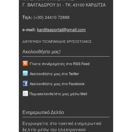
Γ. ΒΑΛΤΑΔΩΡΟΥ 31 - ΤΚ: 43100 ΚΑΡΔΙΤΣΑ
Τηλ:
(+30) 24410 72888
e-mail:
karditsaportal@gmail.com
ΔΙΕΥΘΥΝΣΗ ΤΣΟΜΠΑΝΙΔΗΣ ΧΡΥΣΟΣΤΟΜΟΣ
Ακολουθήστε μας!
Γίνετε συνδρομητές στο RSS Feed
Ακολουθήστε μας στο Twitter
Ακολουθήστε μας στο Facebook
Παρακολουθείστε μας μέσω Mail
Ενημερωτικό Δελτίο
Εγγραφείτε στο τακτικό ενημερωτικό
δελτίο μέσω του ηλεκτρονικού