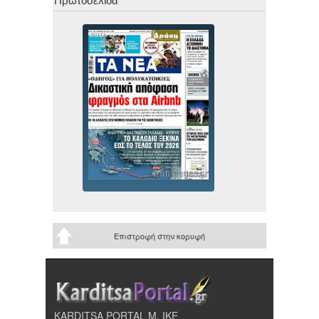
Πρωτοσέλιδα
Επιστροφή στην κορυφή
KARDITSA PORTAL Μ. ΙΚΕ