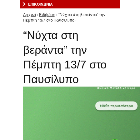
ΕΠΙΚΟΙΝΩΝΙΑ
Αρχική
›
Ειδήσεις
› “Νύχτα στη βεράντα” την
Είστε εδώ
Πέμπτη 13/7 στο Παυσίλυπο ›
“Νύχτα στη
βεράντα” την
Πέμπτη 13/7 στο
Παυσίλυπο