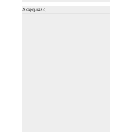
Διαφημίσεις