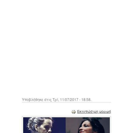
Υποβλήθηκε στις Τρί, 11/07/2017 - 18:58.
Εκτυπώσιμη μορφή