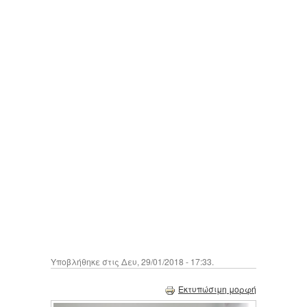
Υποβλήθηκε στις Δευ, 29/01/2018 - 17:33.
Εκτυπώσιμη μορφή