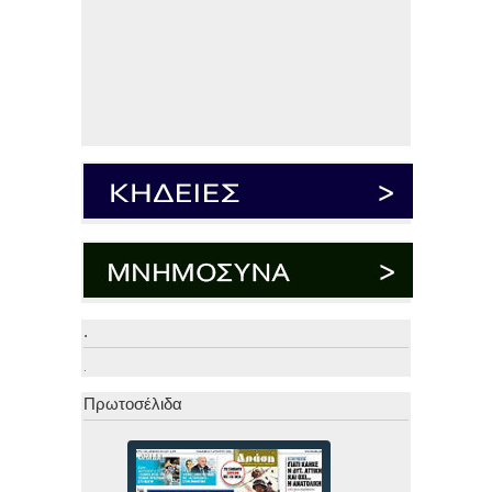
.
.
Πρωτοσέλιδα