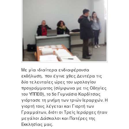
Με μία ιδιαίτερα ενδιαφέρουσα
εκδήλωση, που έγινε χθες Δευτέρα τις
δύο τελευταίες ώρες του ωρολογίου
προγράμματος (σύμφωνα με τις Οδηγίες
του ΥΠΠΕΘ), το 5ο Γυμνάσιο Καρδίτσας
γιόρτασε τη μνήμη των τριών Ιεραρχών. Η
γιορτή τους λέγεται και Γιορτή των
Γραμμάτων, διότι οι Τρείς Ιεράρχες ήταν
μεγάλοι Δάσκαλοι και Πατέρες της
Εκκλησίας μας.