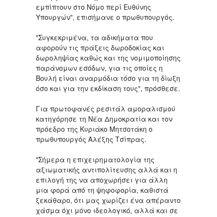
εμπίπτουν στο Νόμο περί Ευθύνης
Υπουργών", επισήμανε ο πρωθυπουργός.
"Συγκεκριμένα, τα αδικήματα που
αφορούν τις πράξεις δωροδοκίας και
δωροληψίας καθώς και της νομιμοποίησης
παράνομων εσόδων, για τις οποίες η
Βουλή είναι αναρμόδια τόσο για τη δίωξη
όσο και για την εκδίκαση τους", πρόσθεσε.
Για πρωτοφανές ρεσιτάλ αμοραλισμού
κατηγόρησε τη Νέα Δημοκρατία και τον
πρόεδρο της Κυριάκο Μητσοτάκη ο
πρωθυπουργός Αλέξης Τσίπρας.
"Σήμερα η επιχειρηματολογία της
αξιωματικής αντιπολίτευσης αλλά και η
επιλογή της να αποχωρήσει για άλλη
μια φορά από τη ψηφοφορία, καθιστά
ξεκάθαρο, ότι μας χωρίζει ένα απέραντο
χάσμα όχι μόνο ιδεολογικό, αλλά και σε