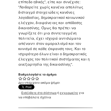
επίπεδο ηθικής", είπε και συνέχισε:
"Λοιδορείτε χωρίς κανένα απολύτως
δισταγμό στοιχειώδεις κανόνες
λογοδοσίας, δημοκρατικού κοινωνικού
ελέγχου, διαφάνειας και απόδοσης
δικαιοσύνης. Όμως θα πρέπει να
γνωρίζετε ότι μια συντεταγμένη
πολιτεία, έχει ισχυρά αντισώματα
απέναντι στον αμοραλισμό και τον
κυνισμό σε κάθε έκφανση τους. Και το
ισχυρότερο όλων είναι ο δημοκρατικός
έλεγχος του πολιτικού συστήματος και η
ανεξαρτησία της δικαιοσύνης".
Βαθμολογήστε το άρθρο:
Δεν υπάρχουν ακόμα ψήφοι
Εισέλθετε στο σύστημα
ή
εγγραφείτε
για
να υποβάλετε σχόλια