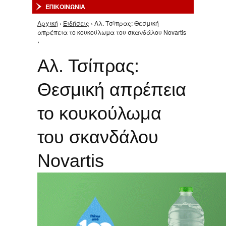
ΕΠΙΚΟΙΝΩΝΙΑ
Αρχική
›
Ειδήσεις
› Αλ. Τσίπρας: Θεσμική
Είστε εδώ
απρέπεια το κουκούλωμα του σκανδάλου Novartis
›
Αλ. Τσίπρας:
Θεσμική απρέπεια
το κουκούλωμα
του σκανδάλου
Novartis