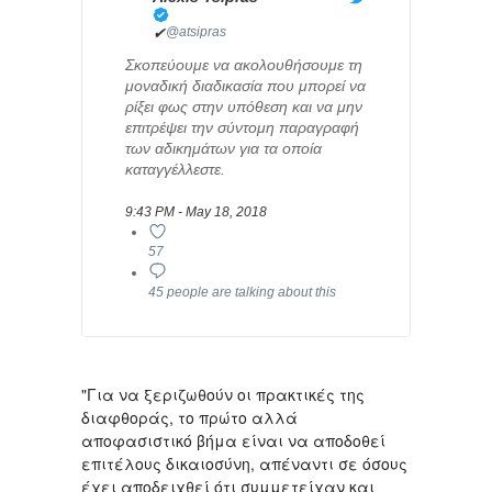
✔
@atsipras
Σκοπεύουμε να ακολουθήσουμε τη
μοναδική διαδικασία που μπορεί να
ρίξει φως στην υπόθεση και να μην
επιτρέψει την σύντομη παραγραφή
των αδικημάτων για τα οποία
καταγγέλλεστε.
9:43 PM - May 18, 2018
57
45 people are talking about this
"Για να ξεριζωθούν οι πρακτικές της
διαφθοράς, το πρώτο αλλά
αποφασιστικό βήμα είναι να αποδοθεί
επιτέλους δικαιοσύνη, απέναντι σε όσους
έχει αποδειχθεί ότι συμμετείχαν και