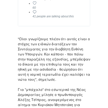
60
41 people are talking about this
"Όλοι γνωρίζουμε πλέον ότι αυτός είναι ο
στόχος των ειδικών διατάξεων του
Συντάγματος για την διαβόητη Ευθύνη
των Υπουργών. Και κάποιοι - που πάνω
στην παραζάλη της εξουσίας, μπέρδεψαν
το δίκαιο με την επιθυμία τους και την
ηθική με την ασυδοσία - θεώρησαν ότι
αυτή η νομική τερατωδία έχει καλύψει τα
νώτα τους", σημείωσε.
Για "μπάχαλο" στο εσωτερικό της Νέας
Δημοκρατίας μίλησε ο πρωθυπουργός
Αλέξης Τσίπρας, αναφερόμενος στο
αίτημα του Κυριάκου Μητσοτάκη για