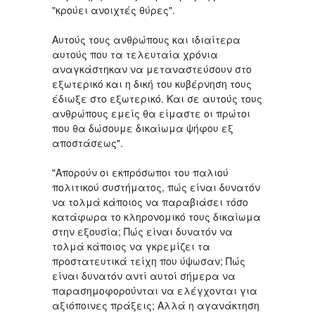
"κρούει ανοιχτές θύρες".
Αυτούς τους ανθρώπους και ιδιαίτερα
αυτούς που τα τελευταία χρόνια
αναγκάστηκαν να μεταναστεύσουν στο
εξωτερικό και η δική του κυβέρνηση τους
έδιωξε στο εξωτερικό. Και σε αυτούς τους
ανθρώπους εμείς θα είμαστε οι πρώτοι
που θα δώσουμε δικαίωμα ψήφου εξ
αποστάσεως".
"Απορούν οι εκπρόσωποι του παλιού
πολιτικού συστήματος, πώς είναι δυνατόν
να τολμά κάποιος να παραβιάσει τόσο
κατάφωρα το κληρονομικό τους δικαίωμα
στην εξουσία; Πώς είναι δυνατόν να
τολμά κάποιος να γκρεμίζει τα
προστατευτικά τείχη που ύψωσαν; Πώς
είναι δυνατόν αντί αυτοί σήμερα να
παρασημοφορούνται να ελέγχονται για
αξιόποινες πράξεις; Αλλά η αγανάκτηση