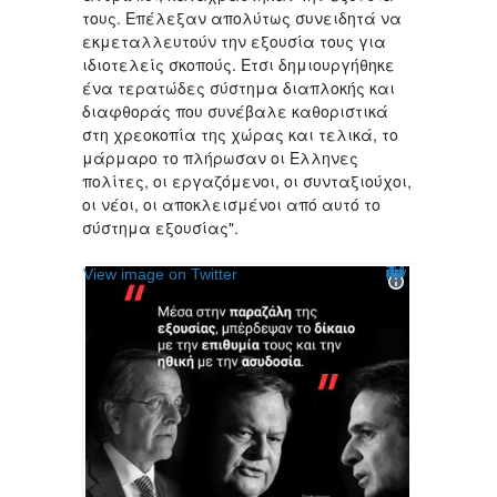
τους. Επέλεξαν απολύτως συνειδητά να
εκμεταλλευτούν την εξουσία τους για
ιδιοτελείς σκοπούς. Ετσι δημιουργήθηκε
ένα τερατώδες σύστημα διαπλοκής και
διαφθοράς που συνέβαλε καθοριστικά
στη χρεοκοπία της χώρας και τελικά, το
μάρμαρο το πλήρωσαν οι Ελληνες
πολίτες, οι εργαζόμενοι, οι συνταξιούχοι,
οι νέοι, οι αποκλεισμένοι από αυτό το
σύστημα εξουσίας".
Twitter Ads info and privacy
View image on Twitter