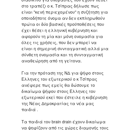
στο τραπέζι ο κ. Τσίπρας δήλωσε πως
είναι "κενή περιεχομένου" η συζήτηση για
οποιοδήποτε όνομα αν δεν εκπληρωθούν
πρώτα οι δύο βασικές προϋποθέσεις που
έχει θέσει η ελληνική κυβέρνηση και
αφορούν τη μία και μόνη ονομασία για
όλες τις χρήσεις, που δεν μπορεί να
είναι η σημερινή συνταγματική αλλά μια
σύνθετη ονομασία και τη συνταγματική
αναθεώρηση από τη γείτονα.
Για την πρόταση της ΝΔ για ψήφο στους
Ελληνες του εξωτερικού ο κ Τσίπρας
ανέφερε πως εμείς θα δώσουμε το
δικαίωμα ψήφου στους Έλληνες του
εξωτερικού εκεί που έστειλε η κυβέρνηση
της Νέας Δημοκρατίας τα νέα μας
παιδιά .
Τα παιδιά του brain drain έχουν δικαίωμα
να ψηφίζουν από τις χώρες διαμονής τους