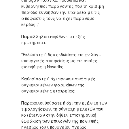
κυβερνητικοί παράγοντες που τη κρίσιμη
περίοδο ευνόησαν την εταιρεία με τις
αποφάσεις τους να έχει παράνομο
κέρδος ;"
Παράλληλα απηύθυνε τα εξής
ερωτήματα:
"Εκδώσατε ή δεν εκδώσατε τις εν λόγω
υπουργικές αποφάσεις με τις οποίες
ευνοήθηκε η Novartis;
Καθορίσατε ή όχι προνομιακά τιμές
συγκεκριμένων φαρμάκων της
συγκεκριμένης εταιρείας;
Παρακολουθούσατε ή όχι την εξέλιξη των
τιμολογήσεων, τη σύνταξη μελετών που
κατέτειναν στην δήθεν επιστημονική
θωράκιση των επιλογών της πολιτικής
ηγεσίας του υπουργείου Υγείας;