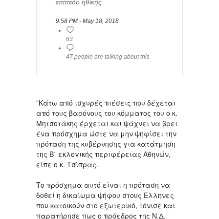
επίπεδο ηθικής.
9:58 PM - May 18, 2018
63
47 people are talking about this
"Κάτω από ισχυρές πιέσεις που δέχεται
από τους βαρόνους του κόμματος του ο κ.
Μητσοτάκης έρχεται και ψάχνει να βρει
ένα πρόσχημα ώστε να μην ψηφίσει την
πρόταση της κυβέρνησης για κατάτμηση
της Β΄ εκλογικής περιφέρειας Αθηνών,
είπε ο κ. Τσίπρας.
Το πρόσχημα αυτό είναι η πρόταση να
δοθεί η δικαίωμα ψήφου στους Ελληνες
που κατοικούν στο εξωτερικό, τόνισε και
παρατήρησε πως ο πρόεδρος της Ν.Δ.