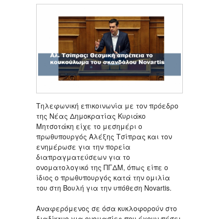
Τηλεφωνική επικοινωνία με τον πρόεδρο
της Νέας Δημοκρατίας Κυριάκο
Μητσοτάκη είχε το μεσημέρι ο
πρωθυπουργός Αλέξης Τσίπρας και τον
ενημέρωσε για την πορεία
διαπραγματεύσεων για το
ονοματολογικό της ΠΓΔΜ, όπως είπε ο
ίδιος ο πρωθυπουργός κατά την ομιλία
του στη Βουλή για την υπόθεση Novartis.
Αναφερόμενος σε όσα κυκλοφορούν στο
διαδίκτυο για ονομασίες που έχουν πέσει