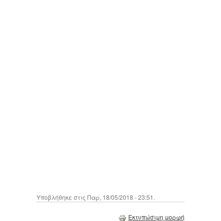
Υποβλήθηκε στις Παρ, 18/05/2018 - 23:51.
Εκτυπώσιμη μορφή