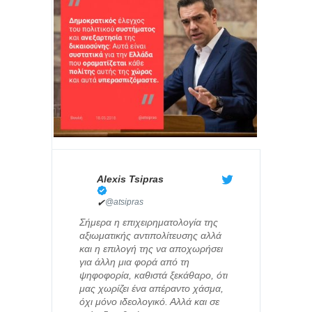
Alexis Tsipras
✔
@atsipras
Σήμερα η επιχειρηματολογία της
αξιωματικής αντιπολίτευσης αλλά
και η επιλογή της να αποχωρήσει
για άλλη μια φορά από τη
ψηφοφορία, καθιστά ξεκάθαρο, ότι
μας χωρίζει ένα απέραντο χάσμα,
όχι μόνο ιδεολογικό. Αλλά και σε