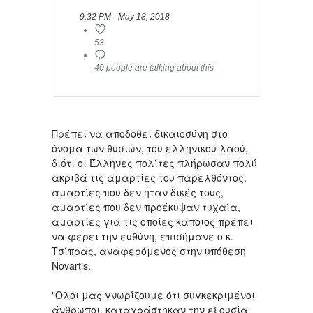
9:32 PM - May 18, 2018
53
40 people are talking about this
Πρέπει να αποδοθεί δικαιοσύνη στο
όνομα των θυσιών, του ελληνικού λαού,
διότι οι Έλληνες πολίτες πλήρωσαν πολύ
ακριβά τις αμαρτίες του παρελθόντος,
αμαρτίες που δεν ήταν δικές τους,
αμαρτίες που δεν προέκυψαν τυχαία,
αμαρτίες για τις οποίες κάποιος πρέπει
να φέρει την ευθύνη, επισήμανε ο κ.
Τσίπρας, αναφερόμενος στην υπόθεση
Novartis.
"Oλοι μας γνωρίζουμε ότι συγκεκριμένοι
άνθρωποι, καταχράστηκαν την εξουσία