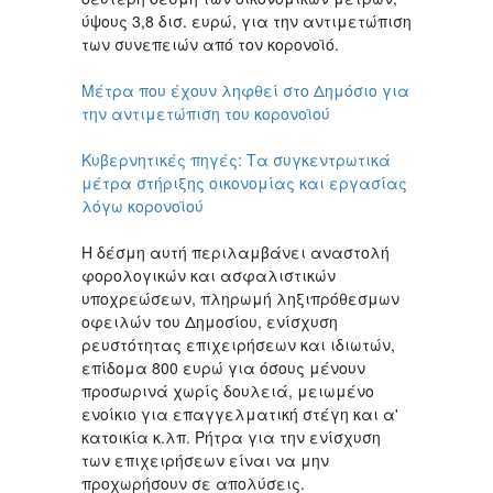
ύψους 3,8 δισ. ευρώ, για την αντιμετώπιση
των συνεπειών από τον κορονοϊό.
Μέτρα που έχουν ληφθεί στο Δημόσιο για
την αντιμετώπιση του κορονοϊού
Κυβερνητικές πηγές: Τα συγκεντρωτικά
μέτρα στήριξης οικονομίας και εργασίας
λόγω κορονοϊού
Η δέσμη αυτή περιλαμβάνει αναστολή
φορολογικών και ασφαλιστικών
υποχρεώσεων, πληρωμή ληξιπρόθεσμων
οφειλών του Δημοσίου, ενίσχυση
ρευστότητας επιχειρήσεων και ιδιωτών,
επίδομα 800 ευρώ για όσους μένουν
προσωρινά χωρίς δουλειά, μειωμένο
ενοίκιο για επαγγελματική στέγη και α'
κατοικία κ.λπ. Ρήτρα για την ενίσχυση
των επιχειρήσεων είναι να μην
προχωρήσουν σε απολύσεις.