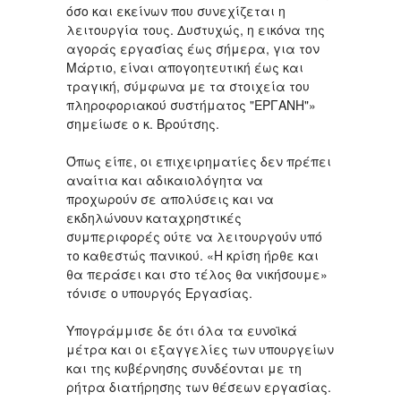
όσο και εκείνων που συνεχίζεται η
λειτουργία τους. Δυστυχώς, η εικόνα της
αγοράς εργασίας έως σήμερα, για τον
Μάρτιο, είναι απογοητευτική έως και
τραγική, σύμφωνα με τα στοιχεία του
πληροφοριακού συστήματος "ΕΡΓΑΝΗ"»
σημείωσε ο κ. Βρούτσης.
Όπως είπε, οι επιχειρηματίες δεν πρέπει
αναίτια και αδικαιολόγητα να
προχωρούν σε απολύσεις και να
εκδηλώνουν καταχρηστικές
συμπεριφορές ούτε να λειτουργούν υπό
το καθεστώς πανικού. «Η κρίση ήρθε και
θα περάσει και στο τέλος θα νικήσουμε»
τόνισε ο υπουργός Εργασίας.
Υπογράμμισε δε ότι όλα τα ευνοϊκά
μέτρα και οι εξαγγελίες των υπουργείων
και της κυβέρνησης συνδέονται με τη
ρήτρα διατήρησης των θέσεων εργασίας.