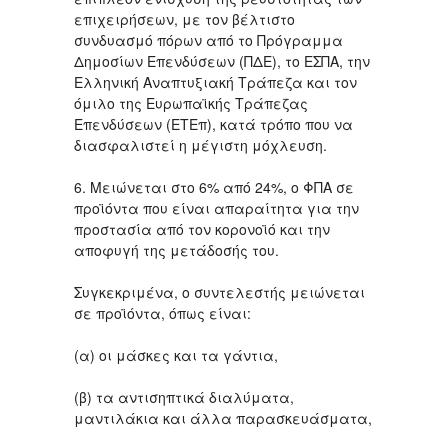
επιχειρήσεων, με τον βέλτιστο
συνδυασμό πόρων από το Πρόγραμμα
Δημοσίων Επενδύσεων (ΠΔΕ), το ΕΣΠΑ, την
Ελληνική Αναπτυξιακή Τράπεζα και τον
όμιλο της Ευρωπαϊκής Τράπεζας
Επενδύσεων (ΕΤΕπ), κατά τρόπο που να
διασφαλιστεί η μέγιστη μόχλευση.
6. Μειώνεται στο 6% από 24%, ο ΦΠΑ σε
προϊόντα που είναι απαραίτητα για την
προστασία από τον κορονοϊό και την
αποφυγή της μετάδοσής του.
Συγκεκριμένα, ο συντελεστής μειώνεται
σε προϊόντα, όπως είναι:
(α) οι μάσκες και τα γάντια,
(β) τα αντισηπτικά διαλύματα,
μαντιλάκια και άλλα παρασκευάσματα,