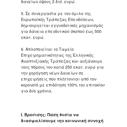
δανείων ύψους 2 δισ. ευρώ.
5. Σε συνεργασία με τον όμιλο της
Ευρωπαϊκής Τράπεζας Επενδύσεων,
δημιουργείται εγγυοδοτικός μηχανισμός
για δάνεια επενδυτικού σκοπού έως 500
εκατ. ευρώ.
6. Απλοποιείται το Ταμείο
Επιχειρηματικότητας της Ελληνικής
Αναπτυξιακής Τράπεζας και αυξάνουμε
τους πόρους του κατά 250 εκατ. ευρώ για
την χορήγηση νέων δανείων σε
επιχειρήσεις που πλήττονται από τον
κορονοϊό με επιδότηση 100% του επιτοκίου
για δύο χρόνια.
Ι. Βρούτσης: Πάση θυσία να
διασφαλίσουμε την κοινωνική συνοχή