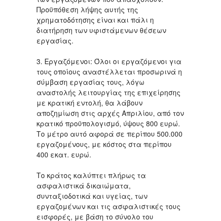
Προϋπόθεση λήψης αυτής της
χρηματοδότησης είναι και πάλι η
διατήρηση των υφιστάμενων θέσεων
εργασίας.
3. Εργαζόμενοι: Όλοι οι εργαζόμενοι για
τους οποίους αναστέλλεται προσωρινά η
σύμβαση εργασίας τους, λόγω
αναστολής λειτουργίας της επιχείρησης
με κρατική εντολή, θα λάβουν
αποζημίωση στις αρχές Απριλίου, από τον
κρατικό προϋπολογισμό, ύψους 800 ευρώ.
Το μέτρο αυτό αφορά σε περίπου 500.000
εργαζομένους, με κόστος στα περίπου
400 εκατ. ευρώ.
Το κράτος καλύπτει πλήρως τα
ασφαλιστικά δικαιώματα,
συνταξιοδοτικά και υγείας, των
εργαζομένων και τις ασφαλιστικές τους
εισφορές, με βάση το σύνολο του