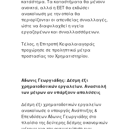
κατάστημα. Τα καταστήματα θα μένουν
ανοικτά, αλλά η ΕΕΤ θα εκδώσει
ανακοίνωση με την οποία θα
περιορίζονται οι απευθείας συναλλαγές,
ώστε να διαφυλαχθεί η υγεία
εργαζομένων και συναλλασσόμενων.
Τέλος, η Επιτροπή Κεφαλαιαγοράς
προχώρησε σε προληπτικά μέτρα
προστασίας του Χρηματιστηρίου.
Άδωνις Γεωργιάδης: Δέσμη έξι
χρηματοδοτικών εργαλείων. Αναστολή
των μέτρων αν υπάρξουν απολύσεις
Δέσμη έξι χρηματοδοτικών εργαλείων
ανακοίνωσε ο υπουργός Ανάπτυξης &
Επενδύσεων Άδωνις Γεωργιάδης στο
πλαίσιο της δεύτερης δέσμης οικονομικών
μέτρων για την αντιμετώπιση των