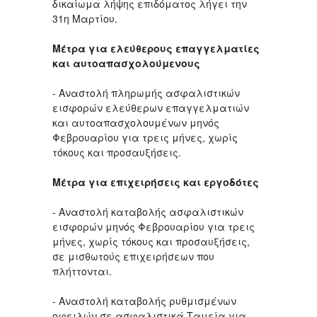
δικαίωμα λήψης επιδόματος λήγει την
31η Μαρτίου.
Μέτρα για ελεύθερους επαγγελματίες
και αυτοαπασχολούμενους
- Αναστολή πληρωμής ασφαλιστικών
εισφορών ελεύθερων επαγγελματιών
και αυτοαπασχολουμένων μηνός
Φεβρουαρίου για τρεις μήνες, χωρίς
τόκους και προσαυξήσεις.
Μέτρα για επιχειρήσεις και εργοδότες
- Αναστολή καταβολής ασφαλιστικών
εισφορών μηνός Φεβρουαρίου για τρεις
μήνες, χωρίς τόκους και προσαυξήσεις,
σε μισθωτούς επιχειρήσεων που
πλήττονται.
- Αναστολή καταβολής ρυθμισμένων
οφειλών σε ασφαλιστικά Ταμεία για