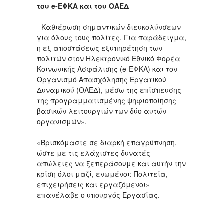
του e-ΕΦΚΑ και του ΟΑΕΔ
- Καθιέρωση σημαντικών διευκολύνσεων
για όλους τους πολίτες. Για παράδειγμα,
η εξ αποστάσεως εξυπηρέτηση των
πολιτών στον Ηλεκτρονικό Εθνικό Φορέα
Κοινωνικής Ασφάλισης (e-ΕΦΚΑ) και τον
Οργανισμό Απασχόλησης Εργατικού
Δυναμικού (ΟΑΕΔ), μέσω της επίσπευσης
της προγραμματισμένης ψηφιοποίησης
βασικών λειτουργιών των δύο αυτών
οργανισμών».
«Βρισκόμαστε σε διαρκή επαγρύπνηση,
ώστε με τις ελάχιστες δυνατές
απώλειες να ξεπεράσουμε και αυτήν την
κρίση όλοι μαζί, ενωμένοι: Πολιτεία,
επιχειρήσεις και εργαζόμενοι»
επανέλαβε ο υπουργός Εργασίας.