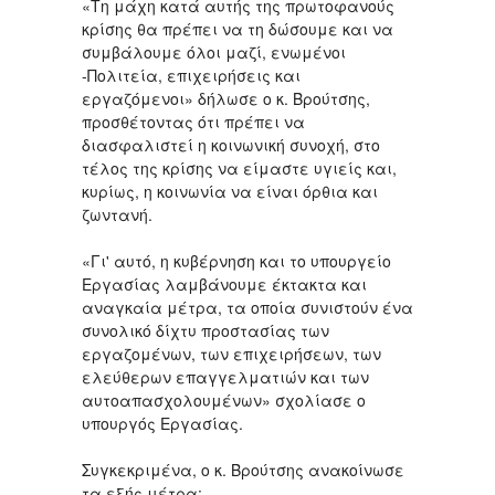
«Τη μάχη κατά αυτής της πρωτοφανούς
κρίσης θα πρέπει να τη δώσουμε και να
συμβάλουμε όλοι μαζί, ενωμένοι
-Πολιτεία, επιχειρήσεις και
εργαζόμενοι» δήλωσε ο κ. Βρούτσης,
προσθέτοντας ότι πρέπει να
διασφαλιστεί η κοινωνική συνοχή, στο
τέλος της κρίσης να είμαστε υγιείς και,
κυρίως, η κοινωνία να είναι όρθια και
ζωντανή.
«Γι' αυτό, η κυβέρνηση και το υπουργείο
Εργασίας λαμβάνουμε έκτακτα και
αναγκαία μέτρα, τα οποία συνιστούν ένα
συνολικό δίχτυ προστασίας των
εργαζομένων, των επιχειρήσεων, των
ελεύθερων επαγγελματιών και των
αυτοαπασχολουμένων» σχολίασε ο
υπουργός Εργασίας.
Συγκεκριμένα, ο κ. Βρούτσης ανακοίνωσε
τα εξής μέτρα: