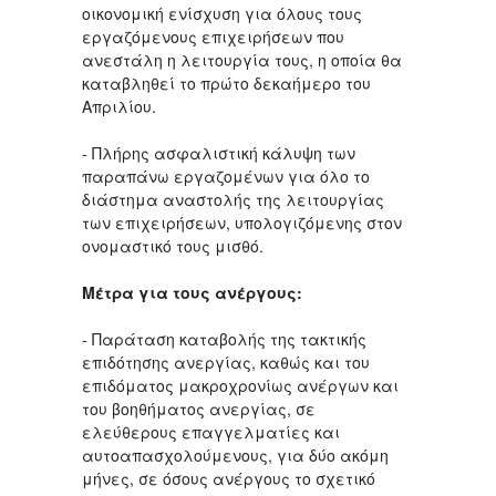
οικονομική ενίσχυση για όλους τους
εργαζόμενους επιχειρήσεων που
ανεστάλη η λειτουργία τους, η οποία θα
καταβληθεί το πρώτο δεκαήμερο του
Απριλίου.
- Πλήρης ασφαλιστική κάλυψη των
παραπάνω εργαζομένων για όλο το
διάστημα αναστολής της λειτουργίας
των επιχειρήσεων, υπολογιζόμενης στον
ονομαστικό τους μισθό.
Μέτρα για τους ανέργους:
- Παράταση καταβολής της τακτικής
επιδότησης ανεργίας, καθώς και του
επιδόματος μακροχρονίως ανέργων και
του βοηθήματος ανεργίας, σε
ελεύθερους επαγγελματίες και
αυτοαπασχολούμενους, για δύο ακόμη
μήνες, σε όσους ανέργους το σχετικό