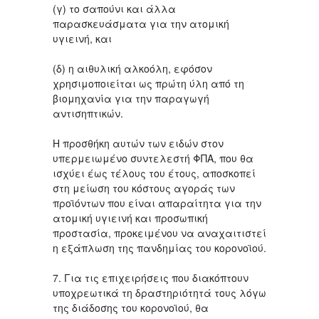
(γ) το σαπούνι και άλλα
παρασκευάσματα για την ατομική
υγιεινή, και
(δ) η αιθυλική αλκοόλη, εφόσον
χρησιμοποιείται ως πρώτη ύλη από τη
βιομηχανία για την παραγωγή
αντισηπτικών.
Η προσθήκη αυτών των ειδών στον
υπερμειωμένο συντελεστή ΦΠΑ, που θα
ισχύει έως τέλους του έτους, αποσκοπεί
στη μείωση του κόστους αγοράς των
προϊόντων που είναι απαραίτητα για την
ατομική υγιεινή και προσωπική
προστασία, προκειμένου να αναχαιτιστεί
η εξάπλωση της πανδημίας του κορoνοϊού.
7. Για τις επιχειρήσεις που διακόπτουν
υποχρεωτικά τη δραστηριότητά τους λόγω
της διάδοσης του κορoνοϊού, θα