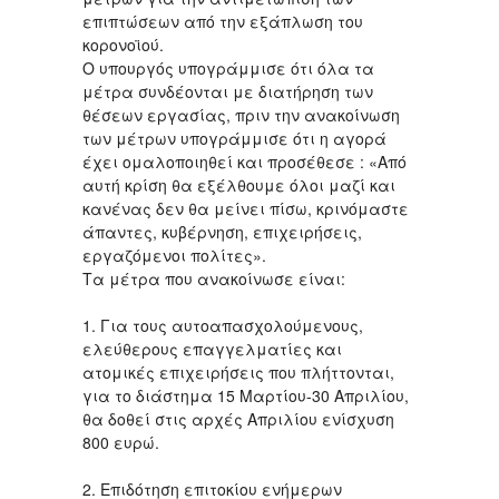
επιπτώσεων από την εξάπλωση του
κορονοϊού.
Ο υπουργός υπογράμμισε ότι όλα τα
μέτρα συνδέονται με διατήρηση των
θέσεων εργασίας, πριν την ανακοίνωση
των μέτρων υπογράμμισε ότι η αγορά
έχει ομαλοποιηθεί και προσέθεσε : «Από
αυτή κρίση θα εξέλθουμε όλοι μαζί και
κανένας δεν θα μείνει πίσω, κρινόμαστε
άπαντες, κυβέρνηση, επιχειρήσεις,
εργαζόμενοι πολίτες».
Τα μέτρα που ανακοίνωσε είναι:
1. Για τους αυτοαπασχολούμενους,
ελεύθερους επαγγελματίες και
ατομικές επιχειρήσεις που πλήττονται,
για το διάστημα ‪15 Μαρτίου-30 Απριλίου‬,
θα δοθεί στις αρχές Απριλίου ενίσχυση
800 ευρώ.
2. Επιδότηση επιτοκίου ενήμερων