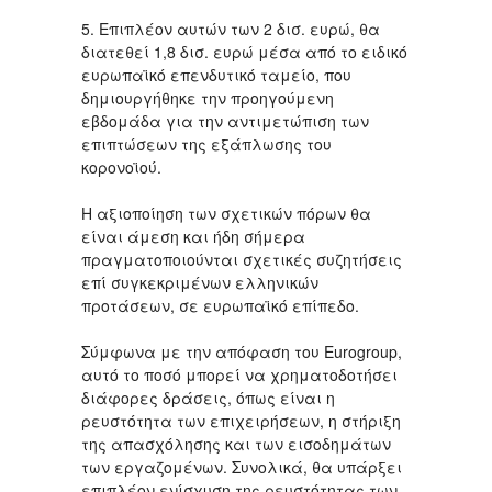
5. Επιπλέον αυτών των 2 δισ. ευρώ, θα
διατεθεί 1,8 δισ. ευρώ μέσα από το ειδικό
ευρωπαϊκό επενδυτικό ταμείο, που
δημιουργήθηκε την προηγούμενη
εβδομάδα για την αντιμετώπιση των
επιπτώσεων της εξάπλωσης του
κορoνοϊού.
Η αξιοποίηση των σχετικών πόρων θα
είναι άμεση και ήδη σήμερα
πραγματοποιούνται σχετικές συζητήσεις
επί συγκεκριμένων ελληνικών
προτάσεων, σε ευρωπαϊκό επίπεδο.
Σύμφωνα με την απόφαση του Eurogroup,
αυτό το ποσό μπορεί να χρηματοδοτήσει
διάφορες δράσεις, όπως είναι η
ρευστότητα των επιχειρήσεων, η στήριξη
της απασχόλησης και των εισοδημάτων
των εργαζομένων. Συνολικά, θα υπάρξει
επιπλέον ενίσχυση της ρευστότητας των