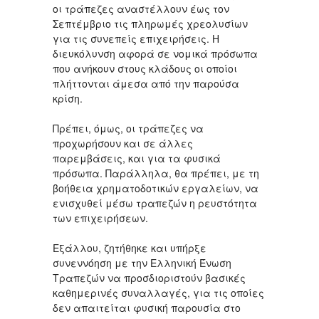
οι τράπεζες αναστέλλουν έως τον
Σεπτέμβριο τις πληρωμές χρεολυσίων
για τις συνεπείς επιχειρήσεις. Η
διευκόλυνση αφορά σε νομικά πρόσωπα
που ανήκουν στους κλάδους οι οποίοι
πλήττονται άμεσα από την παρούσα
κρίση.
Πρέπει, όμως, οι τράπεζες να
προχωρήσουν και σε άλλες
παρεμβάσεις, και για τα φυσικά
πρόσωπα. Παράλληλα, θα πρέπει, με τη
βοήθεια χρηματοδοτικών εργαλείων, να
ενισχυθεί μέσω τραπεζών η ρευστότητα
των επιχειρήσεων.
Εξάλλου, ζητήθηκε και υπήρξε
συνεννόηση με την Ελληνική Ένωση
Τραπεζών να προσδιοριστούν βασικές
καθημερινές συναλλαγές, για τις οποίες
δεν απαιτείται φυσική παρουσία στο