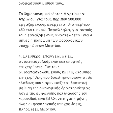
ονομαστικού μισθού τους.
Το δημοσιονομικό κόστος Μαρτίου και
Απριλίου, για τους περίπου 500.000
εργαζομένους, ανέρχεται στα περίπου
450 εκατ. ευρώ. Παράλληλα, για αυτούς
τους εργαζομένους αναστέλλεται για 4
μήνες η πληρωμή των φορολογικών
υποχρεώσεων Μαρτίου.
4. Ελεύθεροι επαγγελματίες,
αυτοαπασχολούμενοι και ατομικές
επιχειρήσεις: Για τους
αυτοαπασχολούμενους και τις ατομικές
επιχειρήσεις που δραστηριοποιούνται σε
κλάδους που παρουσιάζεται δραστική
μείωση της οικονομικής δραστηριότητας
λόγω της εμφάνισης και διάδοσης του
κορoνοϊού, αναβάλλονται για 4 μήνες
όλες οι φορολογικές υποχρεώσεις,
πληρωτέες Μαρτίου.