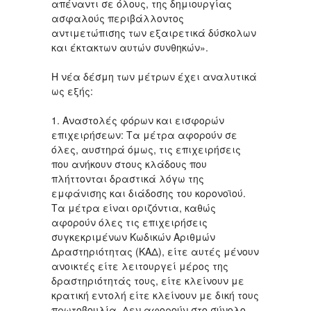
απέναντι σε όλους, της δημιουργίας
ασφαλούς περιβάλλοντος
αντιμετώπισης των εξαιρετικά δύσκολων
και έκτακτων αυτών συνθηκών».
Η νέα δέσμη των μέτρων έχει αναλυτικά
ως εξής:
1. Αναστολές φόρων και εισφορών
επιχειρήσεων: Τα μέτρα αφορούν σε
όλες, αυστηρά όμως, τις επιχειρήσεις
που ανήκουν στους κλάδους που
πλήττονται δραστικά λόγω της
εμφάνισης και διάδοσης του κορoνοϊού.
Τα μέτρα είναι οριζόντια, καθώς
αφορούν όλες τις επιχειρήσεις
συγκεκριμένων Κωδικών Αριθμών
Δραστηριότητας (ΚΑΔ), είτε αυτές μένουν
ανοικτές είτε λειτουργεί μέρος της
δραστηριότητάς τους, είτε κλείνουν με
κρατική εντολή είτε κλείνουν με δική τους
πρωτοβουλία. Δεν αφορούν στο σύνολο