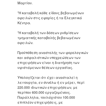
Μαρτίου.
*Η καταβολή κάθε είδους βεβαιωμένων
οφειλών στις εφορίες ή τα Ελεγκτικά
Κέντρα.
*Η καταβολή των δόσεων ρυθμίσεων
τμηματικής καταβολής βεβαιωμένων
οφειλών.
Προϋπόθεση αναστολής των φορολογικών
και ασφαλιστικών υποχρεώσεων των
επιχειρήσεων είναι η διατήρηση των
υφιστάμενων θέσεων εργασίας.
Υπολογίζεται ότι έχει ανασταλεί η
λειτουργία, εν συνόλω ή εν μέρει, περί
220.000 ιδιωτικών επιχειρήσεων, με
περίπου 600.000 εργαζομένους.
Παράλληλα, τουλάχιστον 100.000
επιπλέον επιχειρήσεις, με