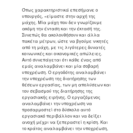
Όπως χαρακτηριστικά επεσήμανε ο
υπουργός, «είμαστε στην αρχή της
μάχης. Μία μάχη που δεν γνωρίζουμε
ακόμη την ένταση και την έκτασή της.
Συνεπώς θα ακολουθήσουν και άλλα
πακέτα μέτρων, ώστε να βγούμε νικητές
από τη μάχη, με τις λιγότερες δυνατές
κοινωνικές και οικονομικές απώλειες.
Αυτό συνεπάγεται ότι κάθε ένας από
εμάς αναλαμβάνει και μία σοβαρή
υποχρέωση. Ο εργοδότης αναλαμβάνει
την υποχρέωση της διατήρησης των
θέσεων εργασίας, των μη απολύσεων και
του σεβασμού της διατήρησης της
εργασιακής ειρήνης. Ο εργαζόμενος
αναλαμβάνει την υποχρέωση να
προσαρμοστεί στο δύσκολο αυτό
εργασιακό περιβάλλον και να δείξει
ανοχή μέχρι να ξεπεραστεί η κρίση. Και
το κράτος αναλαμβάνει την υποχρέωση,