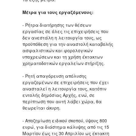
Μέτρα για τους εργαζόμενους:
- Ρήτρα διατήρησης των θέσεων
εργασίας σε όλες τις επιχειρήσεις που
δεν ανεστάλη η λειτουργία τους, ως
προϋπόθεση για την αναστολή καταβολής
ασφαλιστικών και φορολογικών
υποχρεώσεων και τη χρήση έκτακτων
χρηματοδοτικών εργαλείων στήριξης.
- Ρητή απαγόρευση απόλυσης
εργαζομένων σε επιχειρήσεις που έχει
ανασταλεί η λειτουργία τους, κατόπιν
εντολής δημόσιας Αρχής, ενώ, σε
περίπτωση που αυτή λάβει χώρα, θα
θεωρείται άκυρη.
- Αποζημίωση ειδικού σκοπού, ύψους 800
ευρώ, για διάστημα κάλυψης από τις 15
Μαρτίου έως τις 30 Απριλίου ως έκτακτη