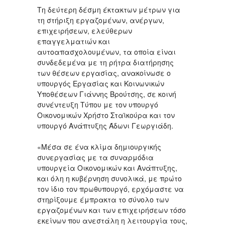
Τη δεύτερη δέσμη έκτακτων μέτρων για
τη στήριξη εργαζομένων, ανέργων,
επιχειρήσεων, ελεύθερων
επαγγελματιών και
αυτοαπασχολουμένων, τα οποία είναι
συνδεδεμένα με τη ρήτρα διατήρησης
των θέσεων εργασίας, ανακοίνωσε ο
υπουργός Εργασίας και Κοινωνικών
Υποθέσεων Γιάννης Βρούτσης, σε κοινή
συνέντευξη Τύπου με τον υπουργό
Οικονομικών Χρήστο Σταϊκούρα και τον
υπουργό Ανάπτυξης Άδωνι Γεωργιάδη.
«Μέσα σε ένα κλίμα δημιουργικής
συνεργασίας με τα συναρμόδια
υπουργεία Οικονομικών και Ανάπτυξης,
και όλη η κυβέρνηση συνολικά, με πρώτο
τον ίδιο τον πρωθυπουργό, ερχόμαστε να
στηρίξουμε έμπρακτα το σύνολο των
εργαζομένων και των επιχειρήσεων τόσο
εκείνων που ανεστάλη η λειτουργία τους,