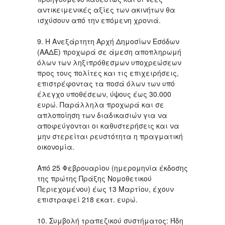
αντικειμενικές αξίες των ακινήτων θα
ισχύσουν από την επόμενη χρονιά.
9. Η Ανεξάρτητη Αρχή Δημοσίων Εσόδων
(ΑΑΔΕ) προχωρά σε άμεση αποπληρωμή
όλων των ληξιπρόθεσμων υποχρεώσεων
προς τους πολίτες και τις επιχειρήσεις,
επιστρέφοντας τα ποσά όλων των υπό
έλεγχο υποθέσεων, ύψους έως 30.000
ευρώ. Παράλληλα προχωρά και σε
απλοποίηση των διαδικασιών για να
αποφεύγονται οι καθυστερήσεις και να
μην στερείται ρευστότητα η πραγματική
οικονομία.
Από 25 Φεβρουαρίου (ημερομηνία έκδοσης
της πρώτης Πράξης Νομοθετικού
Περιεχομένου) έως 13 Μαρτίου, έχουν
επιστραφεί 218 εκατ. ευρώ.
10. Συμβολή τραπεζικού συστήματος: Ήδη