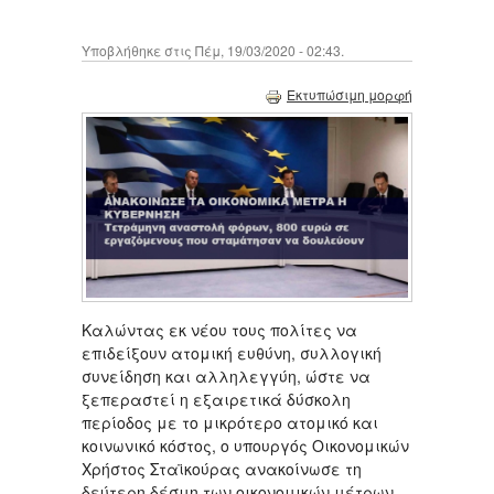
Υποβλήθηκε στις Πέμ, 19/03/2020 - 02:43.
Εκτυπώσιμη μορφή
Καλώντας εκ νέου τους πολίτες να
επιδείξουν ατομική ευθύνη, συλλογική
συνείδηση και αλληλεγγύη, ώστε να
ξεπεραστεί η εξαιρετικά δύσκολη
περίοδος με το μικρότερο ατομικό και
κοινωνικό κόστος, ο υπουργός Οικονομικών
Χρήστος Σταϊκούρας ανακοίνωσε τη
δεύτερη δέσμη των οικονομικών μέτρων,