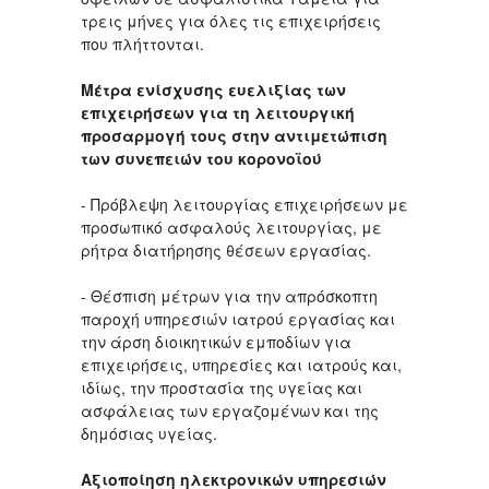
τρεις μήνες για όλες τις επιχειρήσεις
που πλήττονται.
Μέτρα ενίσχυσης ευελιξίας των
επιχειρήσεων για τη λειτουργική
προσαρμογή τους στην αντιμετώπιση
των συνεπειών του κορονοϊού
- Πρόβλεψη λειτουργίας επιχειρήσεων με
προσωπικό ασφαλούς λειτουργίας, με
ρήτρα διατήρησης θέσεων εργασίας.
- Θέσπιση μέτρων για την απρόσκοπτη
παροχή υπηρεσιών ιατρού εργασίας και
την άρση διοικητικών εμποδίων για
επιχειρήσεις, υπηρεσίες και ιατρούς και,
ιδίως, την προστασία της υγείας και
ασφάλειας των εργαζομένων και της
δημόσιας υγείας.
Αξιοποίηση ηλεκτρονικών υπηρεσιών