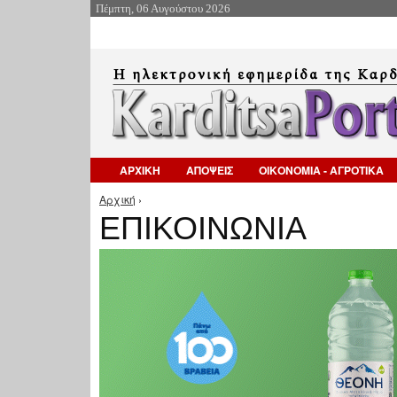
Πέμπτη, 06 Αυγούστου 2026
ΑΡΧΙΚΗ
ΑΠΟΨΕΙΣ
ΟΙΚΟΝΟΜΙΑ - ΑΓΡΟΤΙΚΑ
Αρχική
›
Είστε εδώ
ΕΠΙΚΟΙΝΩΝΙΑ