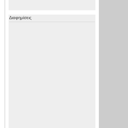
Διαφημίσεις