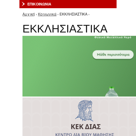
ΕΠΙΚΟΙΝΩΝΙΑ
Αρχική
›
Κοινωνικά
› ΕΚΚΛΗΣΙΑΣΤΙΚΑ ›
Είστε εδώ
ΕΚΚΛΗΣΙΑΣΤΙΚΑ