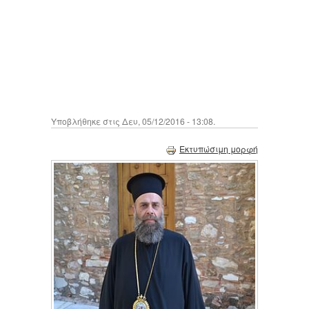
Υποβλήθηκε στις Δευ, 05/12/2016 - 13:08.
Εκτυπώσιμη μορφή