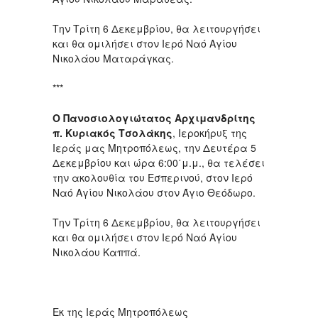
Την Τρίτη 6 Δεκεμβρίου, θα λειτουργήσει
και θα ομιλήσει στον Ιερό Ναό Αγίου
Νικολάου Ματαράγκας.
***
Ο Πανοσιολογιώτατος Αρχιμανδρίτης
π. Κυριακός Τσολάκης
, Ιεροκήρυξ της
Ιεράς μας Μητροπόλεως, την Δευτέρα 5
Δεκεμβρίου και ώρα 6:00΄μ.μ., θα τελέσει
την ακολουθία του Εσπερινού, στον Ιερό
Ναό Αγίου Νικολάου στον Άγιο Θεόδωρο.
Την Τρίτη 6 Δεκεμβρίου, θα λειτουργήσει
και θα ομιλήσει στον Ιερό Ναό Αγίου
Νικολάου Καππά.
Εκ της Ιεράς Μητροπόλεως