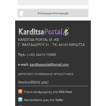
Επιστροφή στην κορυφή
KARDITSA PORTAL Μ. ΙΚΕ
Γ. ΒΑΛΤΑΔΩΡΟΥ 31 - ΤΚ: 43100 ΚΑΡΔΙΤΣΑ
Τηλ:
(+30) 24410 72888
e-mail:
karditsaportal@gmail.com
ΔΙΕΥΘΥΝΣΗ ΤΣΟΜΠΑΝΙΔΗΣ ΧΡΥΣΟΣΤΟΜΟΣ
Ακολουθήστε μας!
Γίνετε συνδρομητές στο RSS Feed
Ακολουθήστε μας στο Twitter