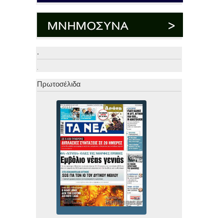
.
.
Πρωτοσέλιδα