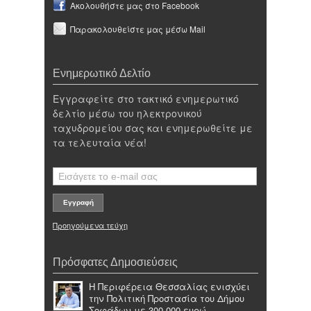
Ακολουθήστε μας στο Facebook
Παρακολουθείστε μας μέσω Mail
Ενημερωτικό Δελτίο
Εγγραφείτε στο τακτικό ενημερωτικό
δελτίο μέσω του ηλεκτρονικού
ταχυδρομείου σας και ενημερωθείτε με
τα τελευταία νέα!
Προηγούμενα τεύχη
Πρόσφατες Δημοσιεύσεις
Η Περιφέρεια Θεσσαλίας ενισχύει
την Πολιτική Προστασία του Δήμου
Σοφάδων με 300.000 ευρώ