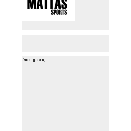
Διαφημίσεις