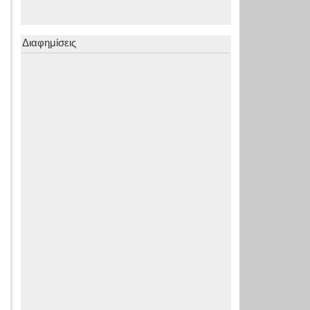
Διαφημίσεις