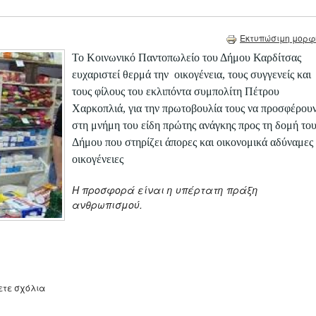
Εκτυπώσιμη μορφ
Το Κοινωνικό Παντοπωλείο του Δήμου Καρδίτσας
ευχαριστεί θερμά την οικογένεια, τους συγγενείς και
τους φίλους του εκλιπόντα συμπολίτη Πέτρου
Χαρκοπλιά, για την πρωτοβουλία τους να προσφέρου
στη μνήμη του είδη πρώτης ανάγκης προς τη δομή το
Δήμου που στηρίζει άπορες και οικονομικά αδύναμες
οικογένειες
Η προσφορά είναι η υπέρτατη πράξη
ανθρωπισμού.
ετε σχόλια