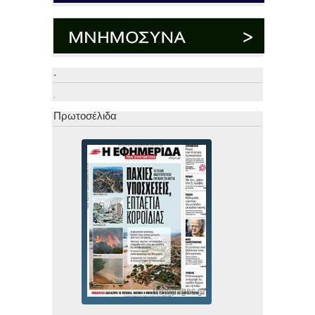
.
.
Πρωτοσέλιδα