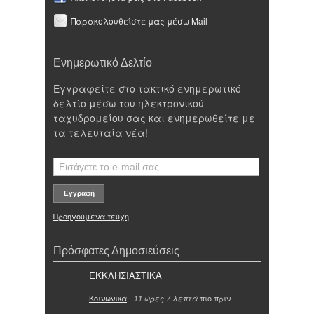
Παρακολουθείστε μας μέσω Mail
Ενημερωτικό Δελτίο
Εγγραφείτε στο τακτικό ενημερωτικό
δελτίο μέσω του ηλεκτρονικού
ταχυδρομείου σας και ενημερωθείτε με
τα τελευταία νέα!
Προηγούμενα τεύχη
Πρόσφατες Δημοσιεύσεις
ΕΚΚΛΗΣΙΑΣΤΙΚΑ
Κοινωνικά
-
πιο πριν
11 ώρες 7 λεπτά