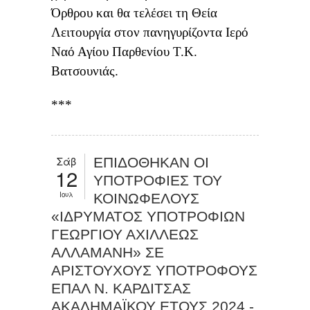
Όρθρου και θα τελέσει τη Θεία
Λειτουργία στον πανηγυρίζοντα Ιερό
Ναό Αγίου Παρθενίου Τ.Κ.
Βατσουνιάς.
***
Σάβ
ΕΠΙΔΟΘΗΚΑΝ ΟΙ
12
ΥΠΟΤΡΟΦΙΕΣ ΤΟΥ
Ιουλ
ΚΟΙΝΩΦΕΛΟΥΣ
«ΙΔΡΥΜΑΤΟΣ ΥΠΟΤΡΟΦΙΩΝ
ΓΕΩΡΓΙΟΥ ΑΧΙΛΛΕΩΣ
ΑΛΛΑΜΑΝΗ» ΣΕ
ΑΡΙΣΤΟΥΧΟΥΣ ΥΠΟΤΡΟΦΟΥΣ
ΕΠΑΛ Ν. ΚΑΡΔΙΤΣΑΣ
ΑΚΑΔΗΜΑΪΚΟΥ ΕΤΟΥΣ 2024 -