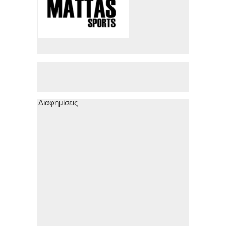
Διαφημίσεις