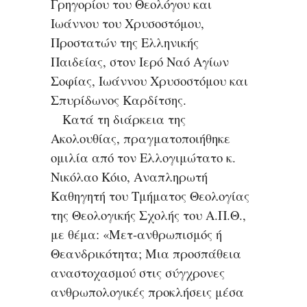
Γρηγορίου του Θεολόγου και
Ιωάννου του Χρυσοστόμου,
Προστατών της Ελληνικής
Παιδείας, στον Ιερό Ναό Αγίων
Σοφίας, Ιωάννου Χρυσοστόμου και
Σπυρίδωνος Καρδίτσης.
Κατά τη διάρκεια της
Ακολουθίας, πραγματοποιήθηκε
ομιλία από τον Ελλογιμώτατο κ.
Νικόλαο Κόιο, Αναπληρωτή
Καθηγητή του Τμήματος Θεολογίας
της Θεολογικής Σχολής του Α.Π.Θ.,
με θέμα: «Μετ-ανθρωπισμός ή
Θεανδρικότητα; Μια προσπάθεια
αναστοχασμού στις σύγχρονες
ανθρωπολογικές προκλήσεις μέσα