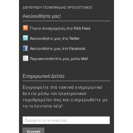
ΔΙΕΥΘΥΝΣΗ ΤΣΟΜΠΑΝΙΔΗΣ ΧΡΥΣΟΣΤΟΜΟΣ
Ακολουθήστε μας!
Γίνετε συνδρομητές στο RSS Feed
Ακολουθήστε μας στο Twitter
Ακολουθήστε μας στο Facebook
Παρακολουθείστε μας μέσω Mail
Ενημερωτικό Δελτίο
Εγγραφείτε στο τακτικό ενημερωτικό
δελτίο μέσω του ηλεκτρονικού
ταχυδρομείου σας και ενημερωθείτε με
τα τελευταία νέα!