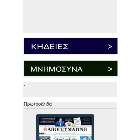
.
.
Πρωτοσέλιδα