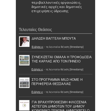
περιβαλλοντικές οργανώσεις,
δημοτικές αρχές και δημοτικές
επιχειρήσεις ύδρευσης
Τελευταίες Θεάσεις
ΔΗΛΩΣΗ ΒΑΓΓΕΛΗ ΜΠΟΥΤΑ
Ειδήσεις
- τελευταία θέαση [timestamp]
ΣΥΝΕΧΙΖΕΤΑΙ ΟΜΑΛΑ Η ΤΡΟΦΟΔΟΣΙΑ
ΤΗΣ ΚΑΡΛΑΣ ΑΠΟ ΤΟΝ ΠΗΝΕΙΟ
Ειδήσεις
- τελευταία θέαση [timestamp]
ΣΤΟ ΠΡΟΓΡΑΜΜΑ MILD HOME H
ΠΕΡΙΦΕΡΕΙΑ ΘΕΣΣΑΛΙΑΣ
Ειδήσεις
- τελευταία θέαση [timestamp]
ΓΙΑ ΒΡΑΧΥΠΡΟΘΕΣΜΗ ΦΙΛΟΞΕΝΙΑ
ΑΣΤΕΓΩΝ ΔΗΜΟΤΩΝ ΤΟΥ ΔΗΜΟΥ
ΚΟΙΝΩΝΙΚΟ ΞΕΝΩΝΑ ΔΗΜΙΟΥΡΓΕΙ Ο