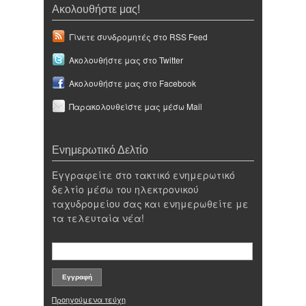
Ακολουθήστε μας!
Γίνετε συνδρομητές στο RSS Feed
Ακολουθήστε μας στο Twitter
Ακολουθήστε μας στο Facebook
Παρακολουθείστε μας μέσω Mail
Ενημερωτικό Δελτίο
Εγγραφείτε στο τακτικό ενημερωτικό
δελτίο μέσω του ηλεκτρονικού
ταχυδρομείου σας και ενημερωθείτε με
τα τελευταία νέα!
Προηγούμενα τεύχη