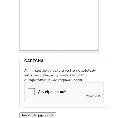
CAPTCHA
Αυτή η ερώτηση είναι για να διαπιστωθεί εάν
είστε άνθρωπος και για την αποτροπή
αυτοματοποιημένων υποβολών spam.