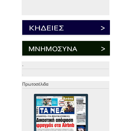
.
.
Πρωτοσέλιδα