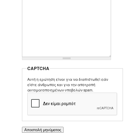
CAPTCHA
Αυτή η ερώτηση είναι για να διαπιστωθεί εάν
είστε άνθρωπος και για την αποτροπή
αυτοματοποιημένων υποβολών spam.