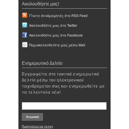
Ακολουθήστε μας!
Γίνετε συνδρομητές στο RSS Feed
Ακολουθήστε μας στο Twitter
Ακολουθήστε μας στο Facebook
Παρακολουθείστε μας μέσω Mail
Ενημερωτικό Δελτίο
Εγγραφείτε στο τακτικό ενημερωτικό
δελτίο μέσω του ηλεκτρονικού
ταχυδρομείου σας και ενημερωθείτε με
τα τελευταία νέα!
Προηγούμενα τεύχη