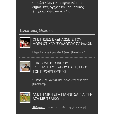
περιβαλλοντικές οργανώσεις,
δημοτικές αρχές και δημοτικές
επιχειρήσεις ύδρευσης
Τελευταίες Θεάσεις
OI ΕΤΗΣΙΕΣ ΕΚΔΗΛΩΣΕΙΣ ΤΟΥ
ΜΟΡΦΩΤΙΚΟΥ ΣΥΛΛΟΓΟΥ ΣΟΦΑΔΩΝ
Magazino
- τελευταία θέαση [timestamp]
ΕΠΙΣΤΟΛΗ ΒΑΣΙΛΕΙΟΥ
ΚΟΡΚΙΔΗ,ΠΡΟΕΔΡΟΥ ΕΣΕΕ, ΠΡΟΣ
ΤΟΝ ΠΡΩΘΥΠΟΥΡΓΟ
Οικονομία - Αγροτικά
- τελευταία θέαση
[timestamp]
ΑΝΕΤΗ ΝΙΚΗ ΣΤΑ ΓΙΑΝΝΙΤΣΑ ΓΙΑ ΤΗΝ
ΑΣΑ ΜΕ ΤΕΛΙΚΟ 1-3
Αθλητικά
- τελευταία θέαση [timestamp]