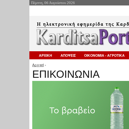
Πέμπτη, 06 Αυγούστου 2026
ΑΡΧΙΚΗ
ΑΠΟΨΕΙΣ
ΟΙΚΟΝΟΜΙΑ - ΑΓΡΟΤΙΚΑ
Αρχική
›
Είστε εδώ
ΕΠΙΚΟΙΝΩΝΙΑ