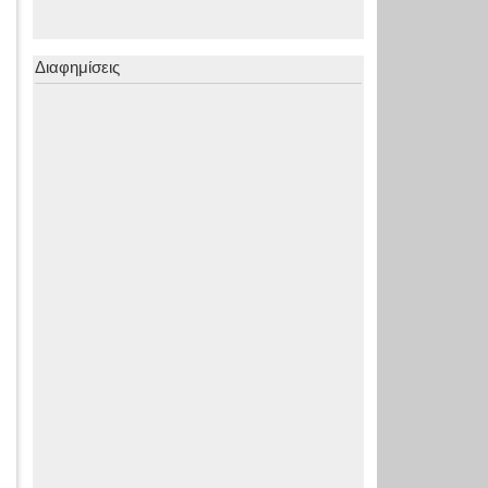
Διαφημίσεις