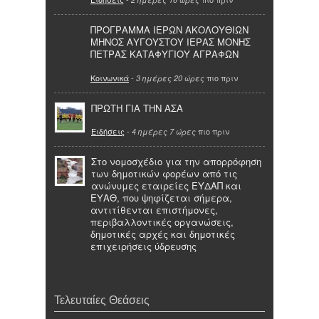
ΠΡΟΓΡΑΜΜΑ ΙΕΡΩΝ ΑΚΟΛΟΥΘΙΩΝ
ΜΗΝΟΣ ΑΥΓΟΥΣΤΟΥ ΙΕΡΑΣ ΜΟΝΗΣ
ΠΕΤΡΑΣ ΚΑΤΑΦΥΓΙΟΥ ΑΓΡΑΦΩΝ
Κοινωνικά
-
πιο πριν
3 ημέρες 20 ώρες
ΠΡΩΤΗ ΓΙΑ ΤΗΝ ΑΣΑ
Ειδήσεις
-
πιο πριν
4 ημέρες 7 ώρες
Στο νομοσχέδιο για την απορρόφηση
των δημοτικών φορέων από τις
ανώνυμες εταιρείες ΕΥΔΑΠ και
ΕΥΑΘ, που ψηφίζεται σήμερα,
αντιτίθενται επιστήμονες,
περιβαλλοντικές οργανώσεις,
δημοτικές αρχές και δημοτικές
επιχειρήσεις ύδρευσης
Τελευταίες Θεάσεις