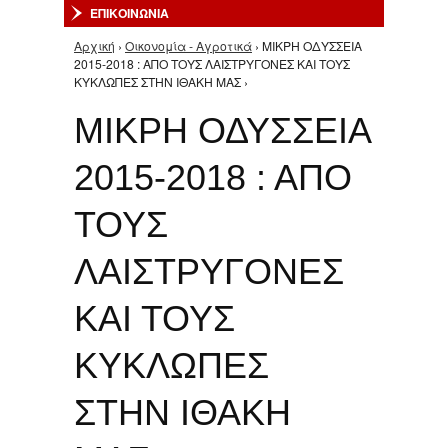
ΕΠΙΚΟΙΝΩΝΙΑ
Αρχική
›
Οικονομία - Αγροτικά
› ΜΙΚΡΗ ΟΔΥΣΣΕΙΑ
Είστε εδώ
2015-2018 : ΑΠΟ ΤΟΥΣ ΛΑΙΣΤΡΥΓΟΝΕΣ ΚΑΙ ΤΟΥΣ
ΚΥΚΛΩΠΕΣ ΣΤΗΝ ΙΘΑΚΗ ΜΑΣ ›
ΜΙΚΡΗ ΟΔΥΣΣΕΙΑ
2015-2018 : ΑΠΟ
ΤΟΥΣ
ΛΑΙΣΤΡΥΓΟΝΕΣ
ΚΑΙ ΤΟΥΣ
ΚΥΚΛΩΠΕΣ
ΣΤΗΝ ΙΘΑΚΗ