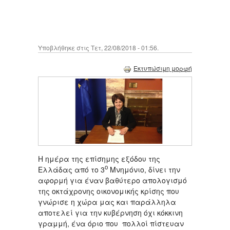
Υποβλήθηκε στις Τετ, 22/08/2018 - 01:56.
Εκτυπώσιμη μορφή
Η ημέρα της επίσημης εξόδου της
ο
Ελλάδας από το 3
Μνημόνιο, δίνει την
αφορμή για έναν βαθύτερο απολογισμό
της οκτάχρονης οικονομικής κρίσης που
γνώρισε η χώρα μας και παράλληλα
αποτελεί για την κυβέρνηση όχι κόκκινη
γραμμή, ένα όριο που πολλοί πίστευαν