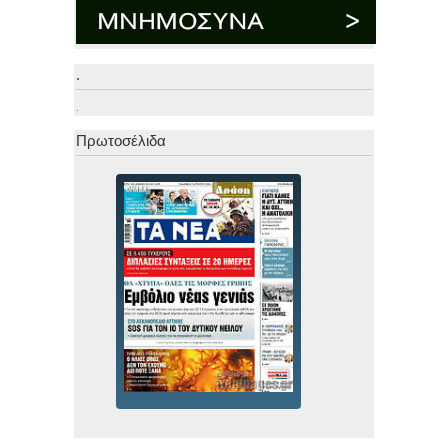
.
.
Πρωτοσέλιδα