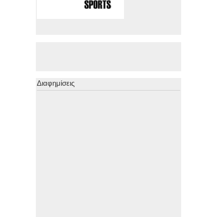
Διαφημίσεις