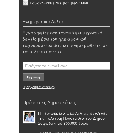
Παρακολουθείστε μας μέσω Mail
Ενημερωτικό Δελτίο
Εγγραφείτε στο τακτικό ενημερωτικό
δελτίο μέσω του ηλεκτρονικού
ταχυδρομείου σας και ενημερωθείτε με
τα τελευταία νέα!
Προηγούμενα τεύχη
Πρόσφατες Δημοσιεύσεις
Η Περιφέρεια Θεσσαλίας ενισχύει
την Πολιτική Προστασία του Δήμου
Σοφάδων με 300.000 ευρώ
Ειδήσεις
-
πιο πριν
2 ημέρες 16 ώρες