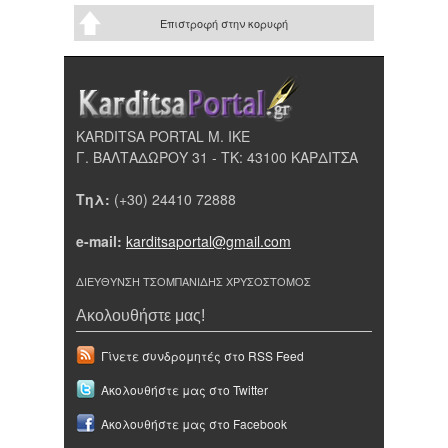
Επιστροφή στην κορυφή
KARDITSA PORTAL Μ. ΙΚΕ
Γ. ΒΑΛΤΑΔΩΡΟΥ 31 - ΤΚ: 43100 ΚΑΡΔΙΤΣΑ
Τηλ:
(+30) 24410 72888
e-mail:
karditsaportal@gmail.com
ΔΙΕΥΘΥΝΣΗ ΤΣΟΜΠΑΝΙΔΗΣ ΧΡΥΣΟΣΤΟΜΟΣ
Ακολουθήστε μας!
Γίνετε συνδρομητές στο RSS Feed
Ακολουθήστε μας στο Twitter
Ακολουθήστε μας στο Facebook