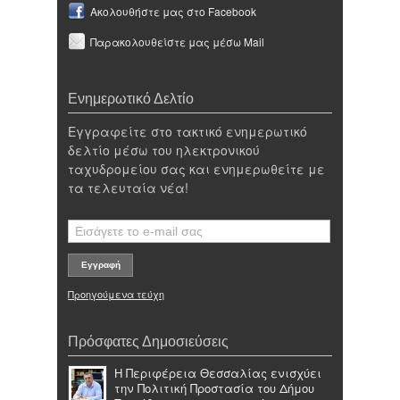
Ακολουθήστε μας στο Facebook
Παρακολουθείστε μας μέσω Mail
Ενημερωτικό Δελτίο
Εγγραφείτε στο τακτικό ενημερωτικό
δελτίο μέσω του ηλεκτρονικού
ταχυδρομείου σας και ενημερωθείτε με
τα τελευταία νέα!
Προηγούμενα τεύχη
Πρόσφατες Δημοσιεύσεις
Η Περιφέρεια Θεσσαλίας ενισχύει
την Πολιτική Προστασία του Δήμου