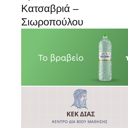
Κατσαβριά –
Σιωροπούλου