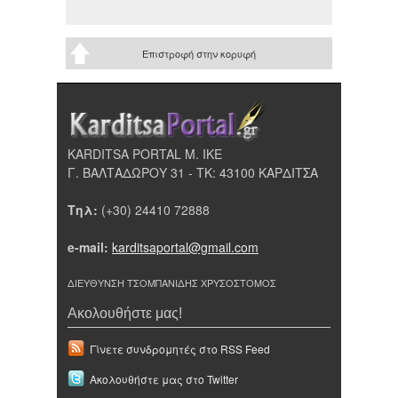
Επιστροφή στην κορυφή
KARDITSA PORTAL Μ. ΙΚΕ
Γ. ΒΑΛΤΑΔΩΡΟΥ 31 - ΤΚ: 43100 ΚΑΡΔΙΤΣΑ
Τηλ:
(+30) 24410 72888
e-mail:
karditsaportal@gmail.com
ΔΙΕΥΘΥΝΣΗ ΤΣΟΜΠΑΝΙΔΗΣ ΧΡΥΣΟΣΤΟΜΟΣ
Ακολουθήστε μας!
Γίνετε συνδρομητές στο RSS Feed
Ακολουθήστε μας στο Twitter