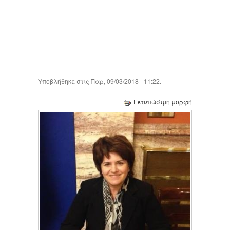
Υποβλήθηκε στις Παρ, 09/03/2018 - 11:22.
Εκτυπώσιμη μορφή