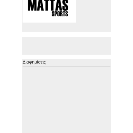
Διαφημίσεις