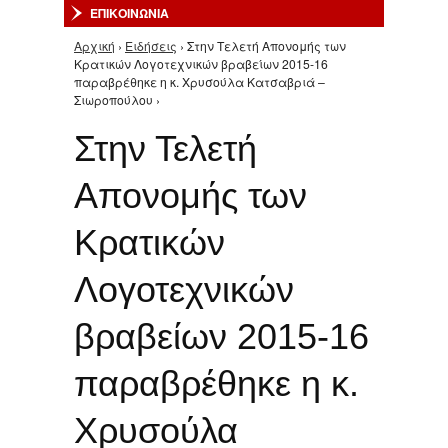
ΕΠΙΚΟΙΝΩΝΙΑ
Αρχική
›
Ειδήσεις
› Στην Τελετή Απονομής των
Είστε εδώ
Κρατικών Λογοτεχνικών βραβείων 2015-16
παραβρέθηκε η κ. Χρυσούλα Κατσαβριά –
Σιωροπούλου ›
Στην Τελετή
Απονομής των
Κρατικών
Λογοτεχνικών
βραβείων 2015-16
παραβρέθηκε η κ.
Χρυσούλα