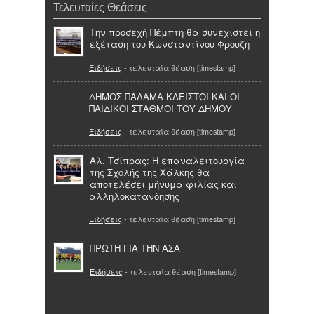
Τελευταίες Θεάσεις
Την προσεχή Πέμπτη θα συνεχιστεί η
εξέταση του Κωνσταντίνου Φρουζή
Ειδήσεις
- τελευταία θέαση [timestamp]
ΔΗΜΟΣ ΠΑΛΑΜΑ ΚΛΕΙΣΤΟΙ ΚΑΙ ΟΙ
ΠΑΙΔΙΚΟΙ ΣΤΑΘΜΟΙ ΤΟΥ ΔΗΜΟΥ
Ειδήσεις
- τελευταία θέαση [timestamp]
Αλ. Τσίπρας: Η επαναλειτουργία
της Σχολής της Χάλκης θα
αποτελέσει μήνυμα φιλίας και
αλληλοκατανόησης
Ειδήσεις
- τελευταία θέαση [timestamp]
ΠΡΩΤΗ ΓΙΑ ΤΗΝ ΑΣΑ
Ειδήσεις
- τελευταία θέαση [timestamp]