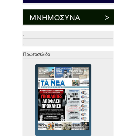
.
.
Πρωτοσέλιδα