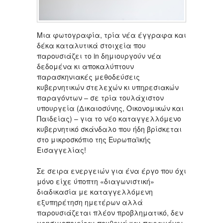
Μια φωτογραφία, τρία νέα έγγραφα και
δέκα καταλυτικά στοιχεία που
παρουσιάζει το in δημιουργούν νέα
δεδομένα κι αποκαλύπτουν
παρασκηνιακές μεθοδεύσεις
κυβερνητικών στελεχών κι υπηρεσιακών
παραγόντων – σε τρία τουλάχιστον
υπουργεία (Δικαιοσύνης, Οικονομικών και
Παιδείας) – για το νέο καταγγελλόμενο
κυβερνητικό σκάνδαλο που ήδη βρίσκεται
στο μικροσκόπιο της Ευρωπαϊκής
Εισαγγελίας!
Σε σειρα ενεργειών για ένα έργο που όχι
μόνο είχε ύποπτη «διαγωνιστική»
διαδικασία με καταγγελλόμενη
εξυπηρέτηση ημετέρων αλλά
παρουσιάζεται πλέον προβληματικό, δεν
χρησιμοποιείται πουθενά και παραμένει