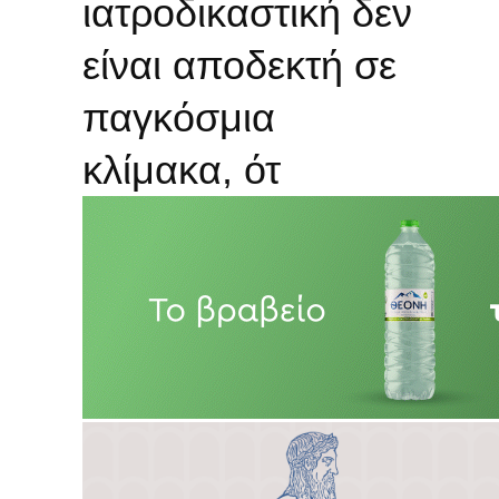
ιατροδικαστική δεν
είναι αποδεκτή σε
παγκόσμια
κλίμακα, ότ