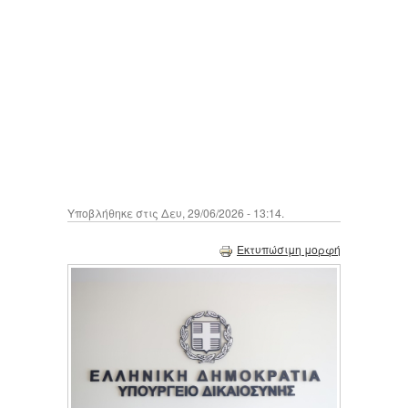
Υποβλήθηκε στις Δευ, 29/06/2026 - 13:14.
Εκτυπώσιμη μορφή