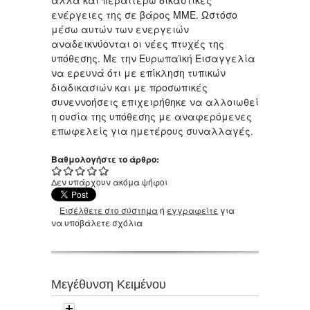
ενέργειες της σε βάρος ΜΜΕ. Ωστόσο
μέσω αυτών των ενεργειών
αναδεικνύονται οι νέες πτυχές της
υπόθεσης. Με την Ευρωπαϊκή Εισαγγελία
να ερευνά ότι με επίκληση τυπικών
διαδικασιών και με προσωπικές
συνεννοήσεις επιχειρήθηκε να αλλοιωθεί
η ουσία της υπόθεσης με αναφερόμενες
επωφελείς για ημετέρους συναλλαγές.
Βαθμολογήστε το άρθρο:
Δεν υπάρχουν ακόμα ψήφοι
Εισέλθετε στο σύστημα
ή
εγγραφείτε
για
να υποβάλετε σχόλια
Μεγέθυνση Κειμένου