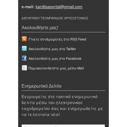
e-mail:
karditsaportal@gmail.com
ΔΙΕΥΘΥΝΣΗ ΤΣΟΜΠΑΝΙΔΗΣ ΧΡΥΣΟΣΤΟΜΟΣ
Ακολουθήστε μας!
Γίνετε συνδρομητές στο RSS Feed
Ακολουθήστε μας στο Twitter
Ακολουθήστε μας στο Facebook
Παρακολουθείστε μας μέσω Mail
Ενημερωτικό Δελτίο
Εγγραφείτε στο τακτικό ενημερωτικό
δελτίο μέσω του ηλεκτρονικού
ταχυδρομείου σας και ενημερωθείτε με
τα τελευταία νέα!