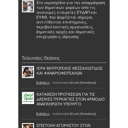
Στο νομοσχέδιο για την απορρόφηση
των δημοτικών φορέων από τις
ανώνυμες εταιρείες ΕΥΔΑΠ και
ΕΥΑΘ, που ψηφίζεται σήμερα,
αντιτίθενται επιστήμονες,
περιβαλλοντικές οργανώσεις,
δημοτικές αρχές και δημοτικές
επιχειρήσεις ύδρευσης
Τελευταίες Θεάσεις
ΙΕΡΑ ΜΗΤΡΟΠΟΛΙΣ ΘΕΣΣΑΛΙΩΤΙΔΟΣ
ΚΑΙ ΦΑΝΑΡΙΟΦΕΡΣΑΛΩΝ
Ειδήσεις
- τελευταία θέαση [timestamp]
ΚΑΤΑΘΕΣΗ ΠΡΟΤΑΣΕΩΝ ΓΙΑ ΤΙΣ
ΔΑΣΙΚΕΣ ΠΥΡΚΑΓΙΕΣ ΣΤΟΝ ΑΡΜΟΔΙΟ
ΑΝΑΠΛΗΡΩΤΗ ΥΠΟΥΡΓΟ
Ειδήσεις
- τελευταία θέαση [timestamp]
ΕΠΙΣΤΟΛΗ ΑΓΟΡΑΣΤΟΥ ΣΤΟΝ