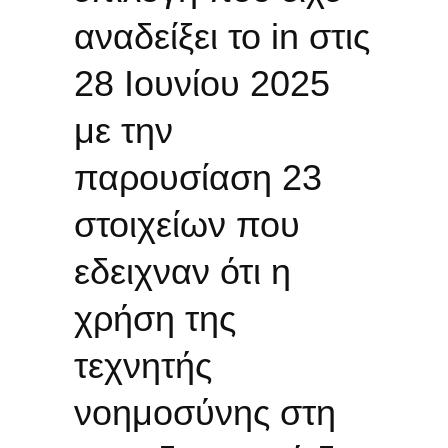
αναδείξει το in στις
28 Ιουνίου 2025
με την
παρουσίαση 23
στοιχείων που
εδειχναν ότι η
χρήση της
τεχνητής
νοημοσύνης στη