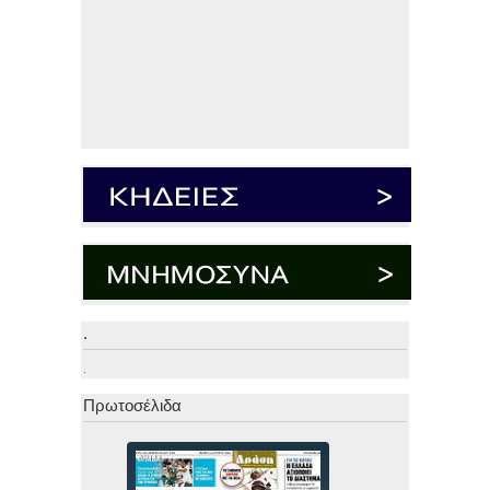
.
.
Πρωτοσέλιδα