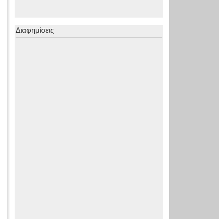
Διαφημίσεις