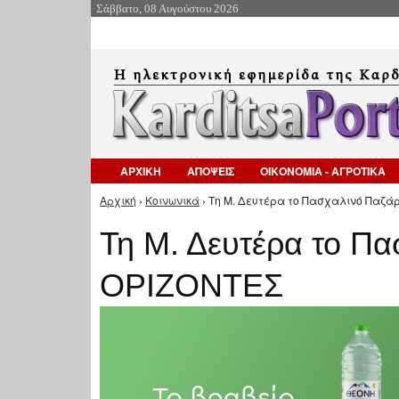
Σάββατο, 08 Αυγούστου 2026
ΑΡΧΙΚΗ
ΑΠΟΨΕΙΣ
ΟΙΚΟΝΟΜΙΑ - ΑΓΡΟΤΙΚΑ
Αρχική
›
Κοινωνικά
› Τη Μ. Δευτέρα το Πασχαλινό Παζάρ
Είστε εδώ
Τη Μ. Δευτέρα το Πα
ΟΡΙΖΟΝΤΕΣ