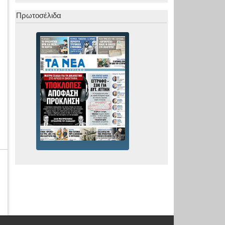
Πρωτοσέλιδα