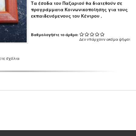
Τα έσοδα του Παζαριού θα διατεθούν σε
προγράμματα Κοινωνικοποίησης για τους
εκπαιδευόμενους του Κέντρου .
Βαθμολογήστε το άρθρο:
Δεν υπάρχουν ακόμα ψήφοι
ετε σχόλια