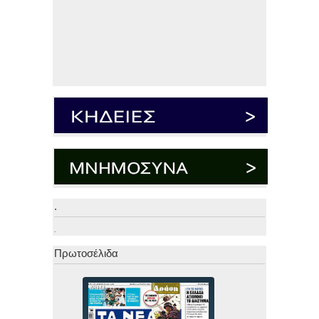
.
.
Πρωτοσέλιδα