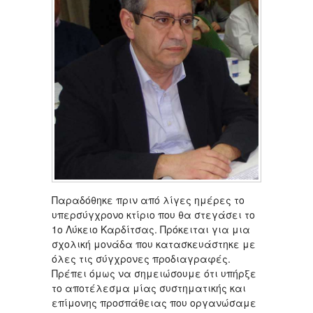
Παραδόθηκε πριν από λίγες ημέρες το
υπερσύγχρονο κτίριο που θα στεγάσει το
1ο Λύκειο Καρδίτσας. Πρόκειται για μια
σχολική μονάδα που κατασκευάστηκε με
όλες τις σύγχρονες προδιαγραφές.
Πρέπει όμως να σημειώσουμε ότι υπήρξε
το αποτέλεσμα μίας συστηματικής και
επίμονης προσπάθειας που οργανώσαμε