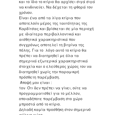
και το ίδιο το κτίριο θα αρχίσει σιγά σιγά
να κινδυνεύει. Να δέχεται τη φθορά του
χρόνου.
Είναι ένα από τα λίγα κτίρια που
αποτελούν μέρος της ταυτότητας της
Καρδίτσας και βρίσκεται σε μία περιοχή
με ιδιαίτερα περιβαλλοντικά και
αισθητικά χαρακτηριστικά που
συγχρόνως αποτελεί τη βιτρίνα της
πόλης. Για το λόγο αυτό το κτίριο θα
πρέπει να διατηρηθεί με όλα τα
σημερινά εξωτερικά χαρακτηριστικά
στοιχεία και ο ελεύθερος χώρος του να
διατηρηθεί χωρίς την παραμικρή
πρόσθετη παρέμβαση.
Άποψή μου είναι :
1ον Ότι δεν πρέπει να γίνει, ούτε να
προγραμματισθεί για το μέλλον,
οποιαδήποτε παρέμβαση στο χώρο
μπροστά από το κτίριο.
Δηλαδή καμία προσθήκη στον σημερινό
αύλειο χώρο.