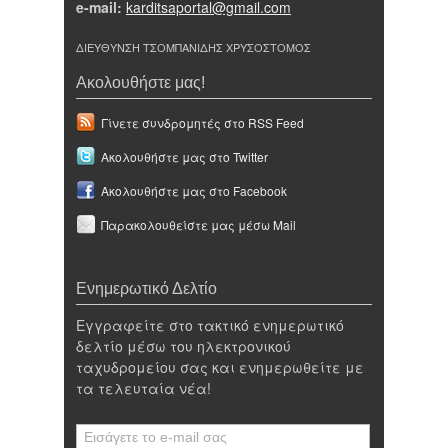
e-mail:
karditsaportal@gmail.com
ΔΙΕΥΘΥΝΣΗ ΤΣΟΜΠΑΝΙΔΗΣ ΧΡΥΣΟΣΤΟΜΟΣ
Ακολουθήστε μας!
Γίνετε συνδρομητές στο RSS Feed
Ακολουθήστε μας στο Twitter
Ακολουθήστε μας στο Facebook
Παρακολουθείστε μας μέσω Mail
Ενημερωτικό Δελτίο
Εγγραφείτε στο τακτικό ενημερωτικό
δελτίο μέσω του ηλεκτρονικού
ταχυδρομείου σας και ενημερωθείτε με
τα τελευταία νέα!