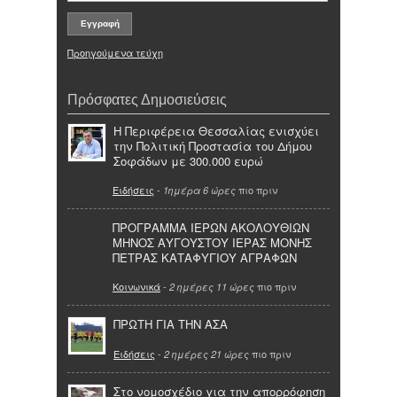
Προηγούμενα τεύχη
Πρόσφατες Δημοσιεύσεις
Η Περιφέρεια Θεσσαλίας ενισχύει
την Πολιτική Προστασία του Δήμου
Σοφάδων με 300.000 ευρώ
Ειδήσεις
-
πιο πριν
1ημέρα 6 ώρες
ΠΡΟΓΡΑΜΜΑ ΙΕΡΩΝ ΑΚΟΛΟΥΘΙΩΝ
ΜΗΝΟΣ ΑΥΓΟΥΣΤΟΥ ΙΕΡΑΣ ΜΟΝΗΣ
ΠΕΤΡΑΣ ΚΑΤΑΦΥΓΙΟΥ ΑΓΡΑΦΩΝ
Κοινωνικά
-
πιο πριν
2 ημέρες 11 ώρες
ΠΡΩΤΗ ΓΙΑ ΤΗΝ ΑΣΑ
Ειδήσεις
-
πιο πριν
2 ημέρες 21 ώρες
Στο νομοσχέδιο για την απορρόφηση