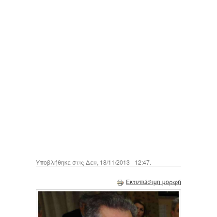
Υποβλήθηκε στις Δευ, 18/11/2013 - 12:47.
Εκτυπώσιμη μορφή