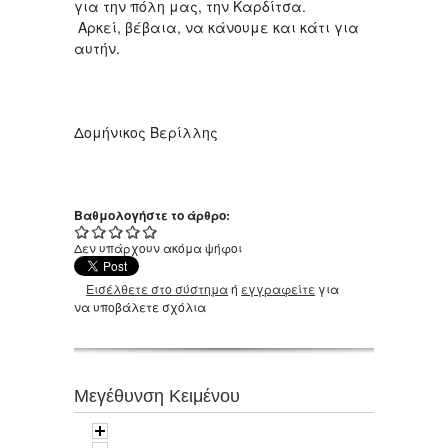
για την πόλη μας, την Καρδίτσα.
Αρκεί, βέβαια, να κάνουμε και κάτι για
αυτήν.
Δομήνικος Βερίλλης
Βαθμολογήστε το άρθρο:
Δεν υπάρχουν ακόμα ψήφοι
Εισέλθετε στο σύστημα
ή
εγγραφείτε
για
να υποβάλετε σχόλια
Μεγέθυνση Κειμένου